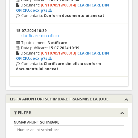
Document:
[CN1070519/00014]
CLARIFICARE DIN
OFICIU.docx.p7s
Comentariu:
Conform documentului anexat
15.07.2024 10:39
clarificare din oficiu
Tip document:
Notificare
Data publicare:
15.07.2024 10:39
Document:
[CN1070519/00013]
CLARIFICARE DIN
OFICIU.docx.p7s
Comentariu:
Clarificare din oficiu conform
documentului anexat
LISTA ANUNTURI SCHIMBARE TRANSMISE LA JOUE
FILTRE
NUMAR ANUNT SCHIMBARE