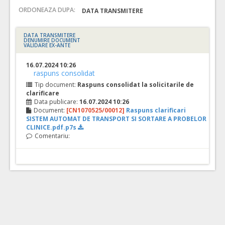
ORDONEAZA DUPA:
DATA TRANSMITERE
DATA TRANSMITERE
DENUMIRE DOCUMENT
VALIDARE EX-ANTE
16.07.2024 10:26
raspuns consolidat
Tip document:
Raspuns consolidat la solicitarile de
clarificare
Data publicare:
16.07.2024 10:26
Document:
[CN1070525/00012]
Raspuns clarificari
SISTEM AUTOMAT DE TRANSPORT SI SORTARE A PROBELOR
CLINICE.pdf.p7s
Comentariu: