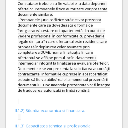
III.1.2) Situatia economica si financiara:
III.1.3) Capacitatea tehnica si profesionala: