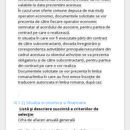
III.1.2) Situatia economica si financiara:
Listă şi descriere succintă a criteriilor de
Cifra de afaceri anuală generală