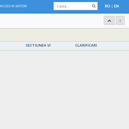
|
ACCES IN SISTEM
RO
EN
SECTIUNEA VI
CLARIFICARI