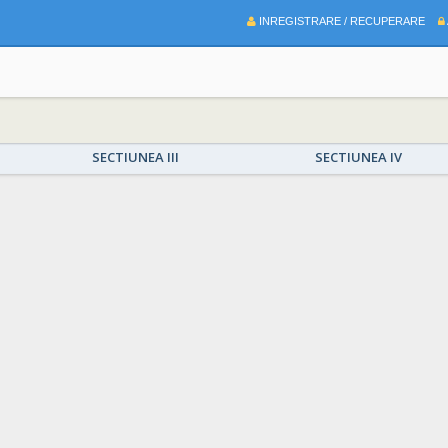
INREGISTRARE / RECUPERARE
SECTIUNEA III
SECTIUNEA IV