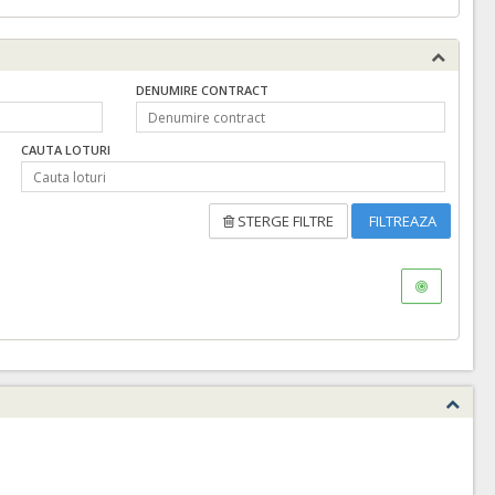
DENUMIRE CONTRACT
CAUTA LOTURI
STERGE FILTRE
FILTREAZA