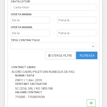
CAUTA LOTURI
OFERTA MINIMA
OFERTA MAXIMA
TIPUL CONTRACTULUI
STERGE FILTRE
FILTREAZA
CONTRACT CADRU
ACORD CADRU PELETI DIN RUMEGUS DE FAG
NUMAR / DATA
29011 / 1 dec. 2019
OFERTANT CASTIGATOR
SC CESIL SRL / RO 1855198
VALOARE CONTRACT
715000 - 715000 RON