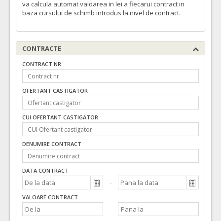
va calcula automat valoarea in lei a fiecarui contract in
baza cursului de schimb introdus la nivel de contract.
CONTRACTE
CONTRACT NR.
OFERTANT CASTIGATOR
CUI OFERTANT CASTIGATOR
DENUMIRE CONTRACT
DATA CONTRACT
VALOARE CONTRACT