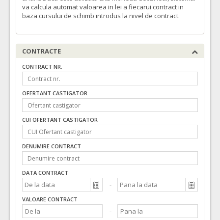
va calcula automat valoarea in lei a fiecarui contract in
baza cursului de schimb introdus la nivel de contract.
CONTRACTE
CONTRACT NR.
OFERTANT CASTIGATOR
CUI OFERTANT CASTIGATOR
DENUMIRE CONTRACT
DATA CONTRACT
VALOARE CONTRACT