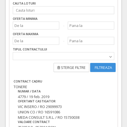
CAUTA LOTURI
OFERTA MINIMA
OFERTA MAXIMA
TIPUL CONTRACTULUI
STERGE FILTRE
FILTREAZA
CONTRACT CADRU
TONERE
NUMAR / DATA
4779 / 19 feb. 2019
OFERTANT CASTIGATOR
VIC INSERO / RO 29099973
UNION CO / RO 16591086
MEDA CONSULT S.R.L. / RO 15730038
VALOARE CONTRACT