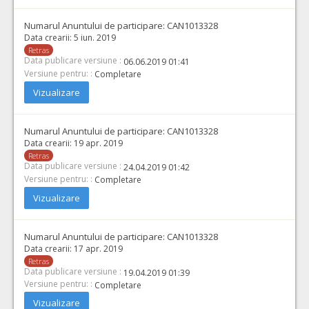
Numarul Anuntului de participare:
CAN1013328
Data crearii:
5 iun. 2019
Retras
Data publicare versiune :
06.06.2019 01:41
Versiune pentru: :
Completare
Vizualizare
Numarul Anuntului de participare:
CAN1013328
Data crearii:
19 apr. 2019
Retras
Data publicare versiune :
24.04.2019 01:42
Versiune pentru: :
Completare
Vizualizare
Numarul Anuntului de participare:
CAN1013328
Data crearii:
17 apr. 2019
Retras
Data publicare versiune :
19.04.2019 01:39
Versiune pentru: :
Completare
Vizualizare