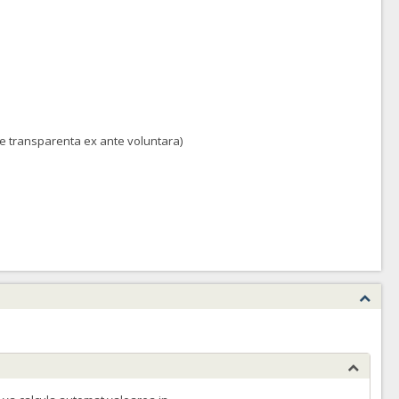
 de transparenta ex ante voluntara)