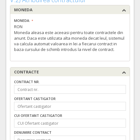
MONEDA
MONEDA:
RON
Moneda aleasa este aceeasi pentru toate contractele din
anunt. Daca este utilizata alta moneda decat leul, sistemul
va calcula automat valoarea in lei a fiecarui contract in
baza cursului de schimb introdus la nivel de contract.
CONTRACTE
CONTRACT NR.
OFERTANT CASTIGATOR
CUI OFERTANT CASTIGATOR
DENUMIRE CONTRACT