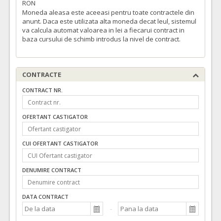
RON
Moneda aleasa este aceeasi pentru toate contractele din
anunt. Daca este utilizata alta moneda decat leul, sistemul
va calcula automat valoarea in lei a fiecarui contract in
baza cursului de schimb introdus la nivel de contract.
CONTRACTE
CONTRACT NR.
OFERTANT CASTIGATOR
CUI OFERTANT CASTIGATOR
DENUMIRE CONTRACT
DATA CONTRACT