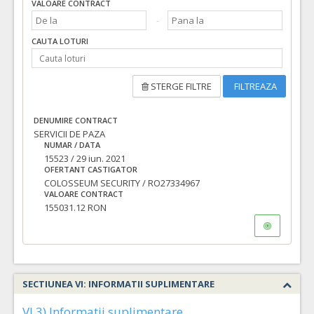
VALOARE CONTRACT
CAUTA LOTURI
STERGE FILTRE
FILTREAZA
DENUMIRE CONTRACT
SERVICII DE PAZA
NUMAR / DATA
15523 / 29 iun. 2021
OFERTANT CASTIGATOR
COLOSSEUM SECURITY / RO27334967
VALOARE CONTRACT
155031.12 RON
SECTIUNEA VI: INFORMATII SUPLIMENTARE
VI.3) Informatii suplimentare