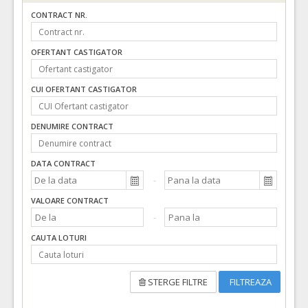
CONTRACT NR.
OFERTANT CASTIGATOR
CUI OFERTANT CASTIGATOR
DENUMIRE CONTRACT
DATA CONTRACT
VALOARE CONTRACT
CAUTA LOTURI
STERGE FILTRE
FILTREAZA