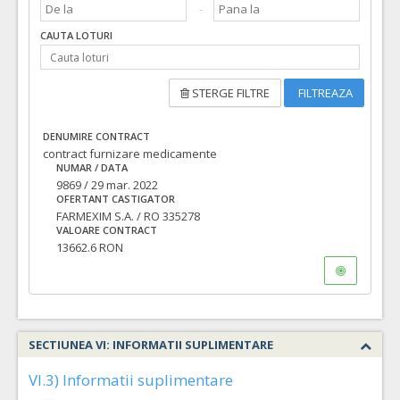
CAUTA LOTURI
STERGE FILTRE
FILTREAZA
DENUMIRE CONTRACT
contract furnizare medicamente
NUMAR / DATA
9869 / 29 mar. 2022
OFERTANT CASTIGATOR
FARMEXIM S.A. / RO 335278
VALOARE CONTRACT
13662.6 RON
SECTIUNEA VI: INFORMATII SUPLIMENTARE
VI.3) Informatii suplimentare