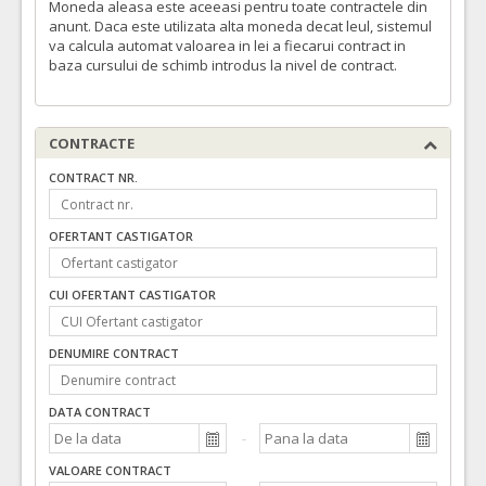
Moneda aleasa este aceeasi pentru toate contractele din
anunt. Daca este utilizata alta moneda decat leul, sistemul
va calcula automat valoarea in lei a fiecarui contract in
baza cursului de schimb introdus la nivel de contract.
CONTRACTE
CONTRACT NR.
OFERTANT CASTIGATOR
CUI OFERTANT CASTIGATOR
DENUMIRE CONTRACT
DATA CONTRACT
VALOARE CONTRACT