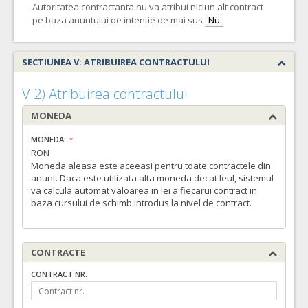
Autoritatea contractanta nu va atribui niciun alt contract
pe baza anuntului de intentie de mai sus
Nu
SECTIUNEA V: ATRIBUIREA CONTRACTULUI
V.2) Atribuirea contractului
MONEDA
MONEDA:
RON
Moneda aleasa este aceeasi pentru toate contractele din
anunt. Daca este utilizata alta moneda decat leul, sistemul
va calcula automat valoarea in lei a fiecarui contract in
baza cursului de schimb introdus la nivel de contract.
CONTRACTE
CONTRACT NR.