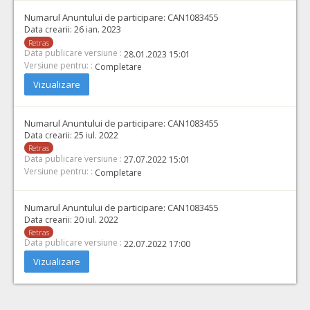
Numarul Anuntului de participare:
CAN1083455
Data crearii:
26 ian. 2023
Retras
Data publicare versiune :
28.01.2023 15:01
Versiune pentru: :
Completare
Vizualizare
Numarul Anuntului de participare:
CAN1083455
Data crearii:
25 iul. 2022
Retras
Data publicare versiune :
27.07.2022 15:01
Versiune pentru: :
Completare
Numarul Anuntului de participare:
CAN1083455
Data crearii:
20 iul. 2022
Retras
Data publicare versiune :
22.07.2022 17:00
Vizualizare