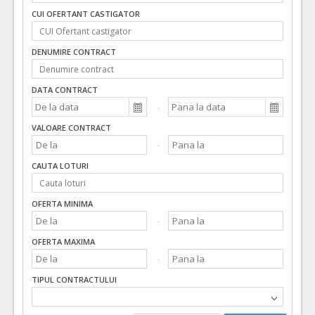
CUI OFERTANT CASTIGATOR
DENUMIRE CONTRACT
DATA CONTRACT
VALOARE CONTRACT
CAUTA LOTURI
OFERTA MINIMA
OFERTA MAXIMA
TIPUL CONTRACTULUI