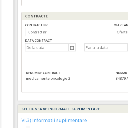
CONTRACTE
CONTRACT NR.
OFERTAN
DATA CONTRACT
DENUMIRE CONTRACT
NUMAR 
medicamente oncologie 2
34879 /
SECTIUNEA VI: INFORMATII SUPLIMENTARE
VI.3) Informatii suplimentare