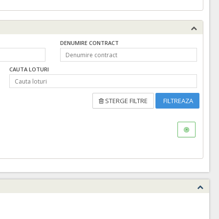
DENUMIRE CONTRACT
CAUTA LOTURI
STERGE FILTRE
FILTREAZA