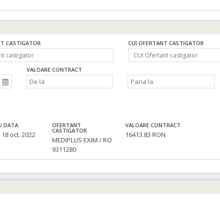
T CASTIGATOR
CUI OFERTANT CASTIGATOR
VALOARE CONTRACT
/ DATA
OFERTANT
VALOARE CONTRACT
CASTIGATOR
 18 oct. 2022
16413.83 RON
MEDIPLUS EXIM / RO
9311280