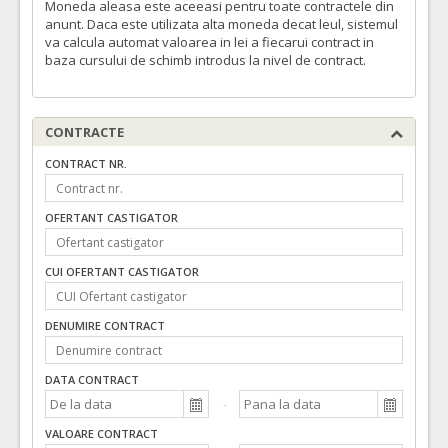
Moneda aleasa este aceeasi pentru toate contractele din
anunt. Daca este utilizata alta moneda decat leul, sistemul
va calcula automat valoarea in lei a fiecarui contract in
baza cursului de schimb introdus la nivel de contract.
CONTRACTE
CONTRACT NR.
OFERTANT CASTIGATOR
CUI OFERTANT CASTIGATOR
DENUMIRE CONTRACT
DATA CONTRACT
VALOARE CONTRACT