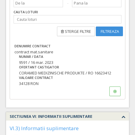
CAUTA LOTURI
STERGE FILTRE
FILTREAZA
DENUMIRE CONTRACT
contract mat.sanitare
NUMAR / DATA
9591 / 16 mar. 2023
OFERTANT CASTIGATOR
CORAMED MEDIZINISCHE PRODUKTE / RO 16623412
VALOARE CONTRACT
34128 RON
SECTIUNEA VI: INFORMATII SUPLIMENTARE
VI.3) Informatii suplimentare