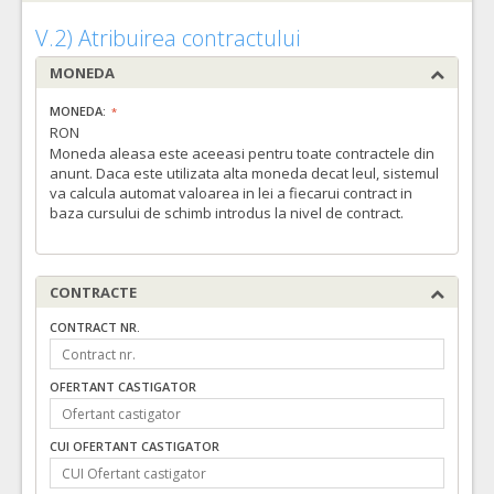
V.2) Atribuirea contractului
MONEDA
MONEDA:
RON
Moneda aleasa este aceeasi pentru toate contractele din
anunt. Daca este utilizata alta moneda decat leul, sistemul
va calcula automat valoarea in lei a fiecarui contract in
baza cursului de schimb introdus la nivel de contract.
CONTRACTE
CONTRACT NR.
OFERTANT CASTIGATOR
CUI OFERTANT CASTIGATOR