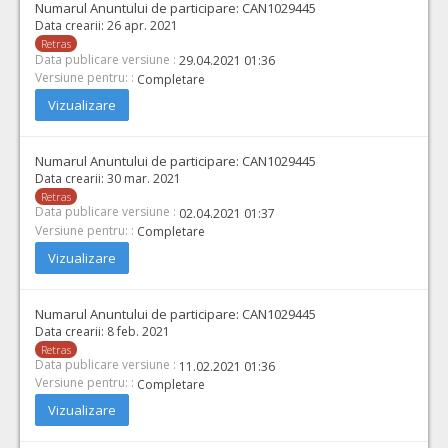
Numarul Anuntului de participare:
CAN1029445
Data crearii:
26 apr. 2021
Retras
Data publicare versiune :
29.04.2021 01:36
Versiune pentru: :
Completare
Vizualizare
Numarul Anuntului de participare:
CAN1029445
Data crearii:
30 mar. 2021
Retras
Data publicare versiune :
02.04.2021 01:37
Versiune pentru: :
Completare
Vizualizare
Numarul Anuntului de participare:
CAN1029445
Data crearii:
8 feb. 2021
Retras
Data publicare versiune :
11.02.2021 01:36
Versiune pentru: :
Completare
Vizualizare