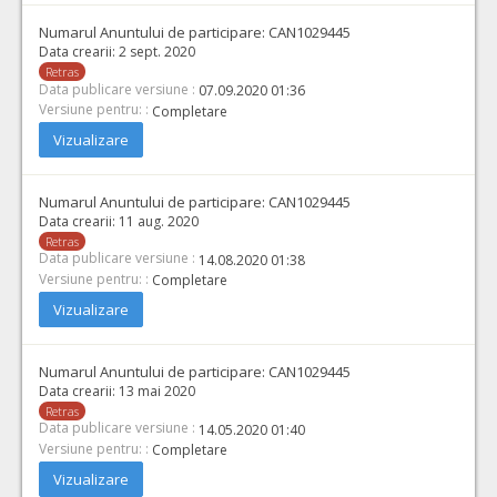
Numarul Anuntului de participare:
CAN1029445
Data crearii:
2 sept. 2020
Retras
Data publicare versiune :
07.09.2020 01:36
Versiune pentru: :
Completare
Vizualizare
Numarul Anuntului de participare:
CAN1029445
Data crearii:
11 aug. 2020
Retras
Data publicare versiune :
14.08.2020 01:38
Versiune pentru: :
Completare
Vizualizare
Numarul Anuntului de participare:
CAN1029445
Data crearii:
13 mai 2020
Retras
Data publicare versiune :
14.05.2020 01:40
Versiune pentru: :
Completare
Vizualizare