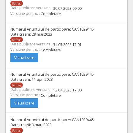
Retras
Data publicare versiune :
30.07.2023 09:00
Versiune pentru: :
Completare
Numarul Anuntului de participare:
CAN1029445
Data crearii:
29 mai 2023
Retras
Data publicare versiune :
31.05.2023 17:01
Versiune pentru: :
Completare
Vizualizare
Numarul Anuntului de participare:
CAN1029445
Data crearii:
11 apr. 2023
Retras
Data publicare versiune :
13.04.2023 17:00
Versiune pentru: :
Completare
Vizualizare
Numarul Anuntului de participare:
CAN1029445
Data crearii:
9 mar. 2023
Retras