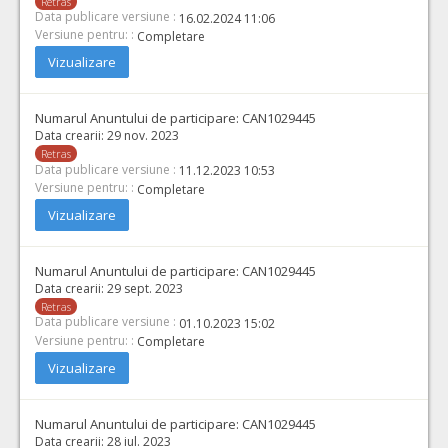
Retras
Data publicare versiune :
16.02.2024 11:06
Versiune pentru: :
Completare
Vizualizare
Numarul Anuntului de participare:
CAN1029445
Data crearii:
29 nov. 2023
Retras
Data publicare versiune :
11.12.2023 10:53
Versiune pentru: :
Completare
Vizualizare
Numarul Anuntului de participare:
CAN1029445
Data crearii:
29 sept. 2023
Retras
Data publicare versiune :
01.10.2023 15:02
Versiune pentru: :
Completare
Vizualizare
Numarul Anuntului de participare:
CAN1029445
Data crearii:
28 iul. 2023