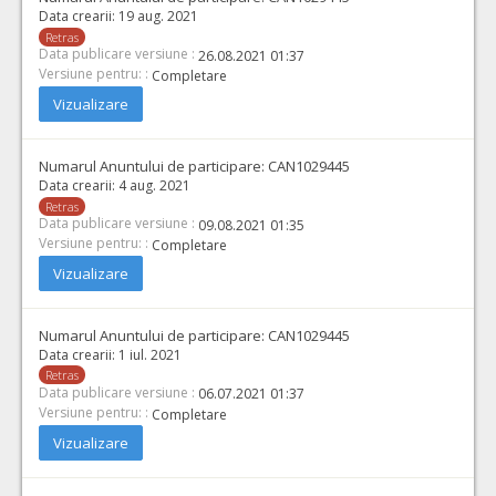
Data crearii:
19 aug. 2021
Retras
Data publicare versiune :
26.08.2021 01:37
Versiune pentru: :
Completare
Vizualizare
Numarul Anuntului de participare:
CAN1029445
Data crearii:
4 aug. 2021
Retras
Data publicare versiune :
09.08.2021 01:35
Versiune pentru: :
Completare
Vizualizare
Numarul Anuntului de participare:
CAN1029445
Data crearii:
1 iul. 2021
Retras
Data publicare versiune :
06.07.2021 01:37
Versiune pentru: :
Completare
Vizualizare