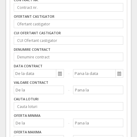
OFERTANT CASTIGATOR
CUI OFERTANT CASTIGATOR
DENUMIRE CONTRACT
DATA CONTRACT
VALOARE CONTRACT
CAUTA LOTURI
OFERTA MINIMA
OFERTA MAXIMA