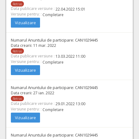
Retras
Data publicare versiune :
22.04.2022 15:01
Versiune pentru: :
Completare
Vizualizare
Numarul Anuntului de participare:
CAN1029445
Data crearii:
11 mar. 2022
Retras
Data publicare versiune :
13.03.2022 11:00
Versiune pentru: :
Completare
Vizualizare
Numarul Anuntului de participare:
CAN1029445
Data crearii:
27 ian. 2022
Retras
Data publicare versiune :
29.01.2022 13:00
Versiune pentru: :
Completare
Vizualizare
Numarul Anuntului de participare:
CAN1029445