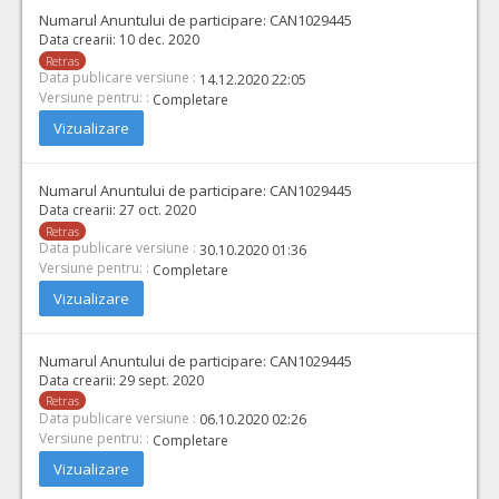
Numarul Anuntului de participare:
CAN1029445
Data crearii:
10 dec. 2020
Retras
Data publicare versiune :
14.12.2020 22:05
Versiune pentru: :
Completare
Vizualizare
Numarul Anuntului de participare:
CAN1029445
Data crearii:
27 oct. 2020
Retras
Data publicare versiune :
30.10.2020 01:36
Versiune pentru: :
Completare
Vizualizare
Numarul Anuntului de participare:
CAN1029445
Data crearii:
29 sept. 2020
Retras
Data publicare versiune :
06.10.2020 02:26
Versiune pentru: :
Completare
Vizualizare