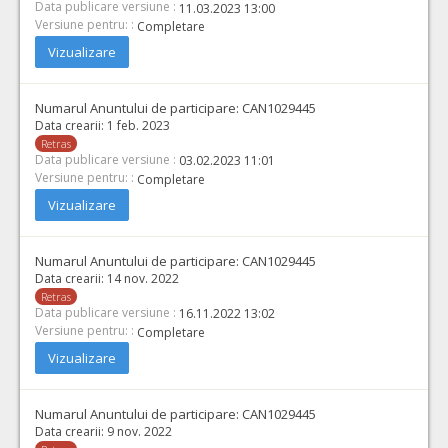
Data publicare versiune :
11.03.2023 13:00
Versiune pentru: :
Completare
Vizualizare
Numarul Anuntului de participare:
CAN1029445
Data crearii:
1 feb. 2023
Retras
Data publicare versiune :
03.02.2023 11:01
Versiune pentru: :
Completare
Vizualizare
Numarul Anuntului de participare:
CAN1029445
Data crearii:
14 nov. 2022
Retras
Data publicare versiune :
16.11.2022 13:02
Versiune pentru: :
Completare
Vizualizare
Numarul Anuntului de participare:
CAN1029445
Data crearii:
9 nov. 2022