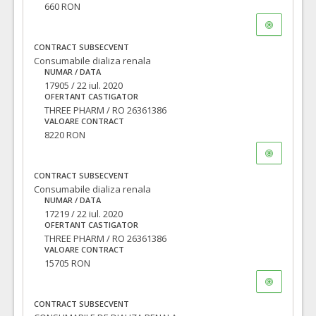
660 RON
CONTRACT SUBSECVENT
Consumabile dializa renala
NUMAR / DATA
17905 / 22 iul. 2020
OFERTANT CASTIGATOR
THREE PHARM / RO 26361386
VALOARE CONTRACT
8220 RON
CONTRACT SUBSECVENT
Consumabile dializa renala
NUMAR / DATA
17219 / 22 iul. 2020
OFERTANT CASTIGATOR
THREE PHARM / RO 26361386
VALOARE CONTRACT
15705 RON
CONTRACT SUBSECVENT