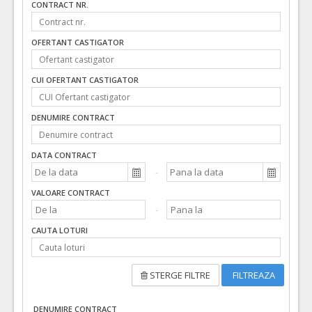
CONTRACT NR.
OFERTANT CASTIGATOR
CUI OFERTANT CASTIGATOR
DENUMIRE CONTRACT
DATA CONTRACT
VALOARE CONTRACT
CAUTA LOTURI
STERGE FILTRE
FILTREAZA
DENUMIRE CONTRACT