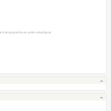
 de transparenta ex ante voluntara)