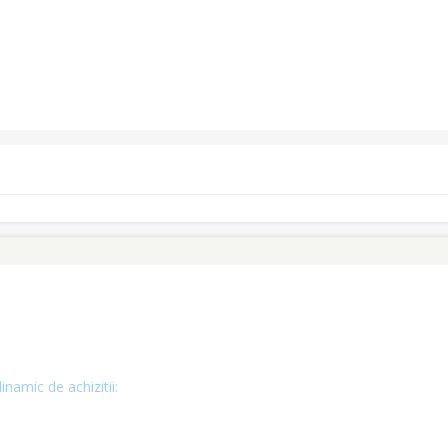
inamic de achizitii: