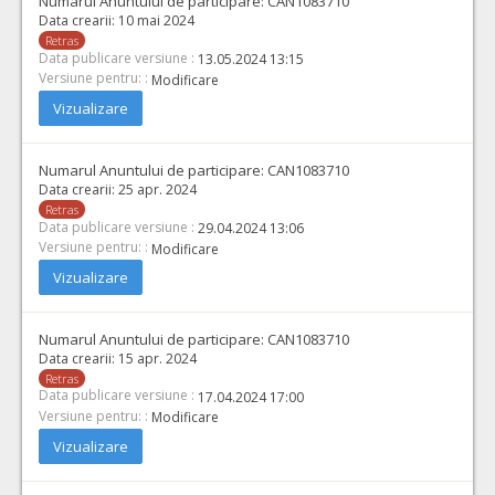
Numarul Anuntului de participare:
CAN1083710
Data crearii:
10 mai 2024
Retras
Data publicare versiune :
13.05.2024 13:15
Versiune pentru: :
Modificare
Vizualizare
Numarul Anuntului de participare:
CAN1083710
Data crearii:
25 apr. 2024
Retras
Data publicare versiune :
29.04.2024 13:06
Versiune pentru: :
Modificare
Vizualizare
Numarul Anuntului de participare:
CAN1083710
Data crearii:
15 apr. 2024
Retras
Data publicare versiune :
17.04.2024 17:00
Versiune pentru: :
Modificare
Vizualizare