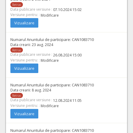
Retras
Data publicare versiune :
07.10.2024 15:02
Versiune pentru: :
Modificare
Vizualizare
Numarul Anuntului de participare:
CAN1083710
Data crearii:
23 aug. 2024
Retras
Data publicare versiune :
26.08.2024 15:00
Versiune pentru: :
Modificare
Vizualizare
Numarul Anuntului de participare:
CAN1083710
Data crearii:
8 aug. 2024
Retras
Data publicare versiune :
12.08.2024 11:05
Versiune pentru: :
Modificare
Vizualizare
Numarul Anuntului de participare:
CAN1083710