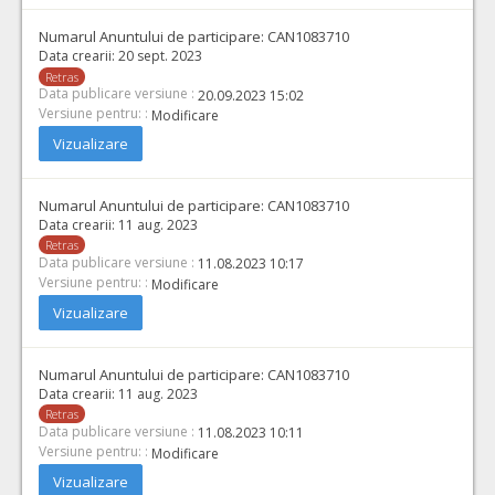
Numarul Anuntului de participare:
CAN1083710
Data crearii:
20 sept. 2023
Retras
Data publicare versiune :
20.09.2023 15:02
Versiune pentru: :
Modificare
Vizualizare
Numarul Anuntului de participare:
CAN1083710
Data crearii:
11 aug. 2023
Retras
Data publicare versiune :
11.08.2023 10:17
Versiune pentru: :
Modificare
Vizualizare
Numarul Anuntului de participare:
CAN1083710
Data crearii:
11 aug. 2023
Retras
Data publicare versiune :
11.08.2023 10:11
Versiune pentru: :
Modificare
Vizualizare