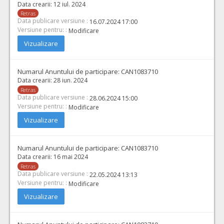
Data crearii:
12 iul. 2024
Retras
Data publicare versiune :
16.07.2024 17:00
Versiune pentru: :
Modificare
Vizualizare
Numarul Anuntului de participare:
CAN1083710
Data crearii:
28 iun. 2024
Retras
Data publicare versiune :
28.06.2024 15:00
Versiune pentru: :
Modificare
Vizualizare
Numarul Anuntului de participare:
CAN1083710
Data crearii:
16 mai 2024
Retras
Data publicare versiune :
22.05.2024 13:13
Versiune pentru: :
Modificare
Vizualizare