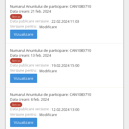
Numarul Anuntului de participare:
CAN1083710
Data crearii:
21 feb. 2024
Retras
Data publicare versiune :
22.02.2024 11:03
Versiune pentru: :
Modificare
Vizualizare
Numarul Anuntului de participare:
CAN1083710
Data crearii:
13 feb. 2024
Retras
Data publicare versiune :
19.02.2024 15:00
Versiune pentru: :
Modificare
Vizualizare
Numarul Anuntului de participare:
CAN1083710
Data crearii:
6 feb. 2024
Retras
Data publicare versiune :
12.02.2024 13:00
Versiune pentru: :
Modificare
Vizualizare