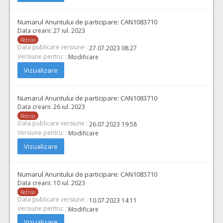
Numarul Anuntului de participare:
CAN1083710
Data crearii:
27 iul. 2023
Retras
Data publicare versiune :
27.07.2023 08:27
Versiune pentru: :
Modificare
Vizualizare
Numarul Anuntului de participare:
CAN1083710
Data crearii:
26 iul. 2023
Retras
Data publicare versiune :
26.07.2023 19:58
Versiune pentru: :
Modificare
Vizualizare
Numarul Anuntului de participare:
CAN1083710
Data crearii:
10 iul. 2023
Retras
Data publicare versiune :
10.07.2023 14:11
Versiune pentru: :
Modificare
Vizualizare