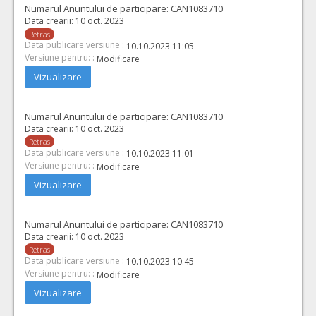
Numarul Anuntului de participare:
CAN1083710
Data crearii:
10 oct. 2023
Retras
Data publicare versiune :
10.10.2023 11:05
Versiune pentru: :
Modificare
Vizualizare
Numarul Anuntului de participare:
CAN1083710
Data crearii:
10 oct. 2023
Retras
Data publicare versiune :
10.10.2023 11:01
Versiune pentru: :
Modificare
Vizualizare
Numarul Anuntului de participare:
CAN1083710
Data crearii:
10 oct. 2023
Retras
Data publicare versiune :
10.10.2023 10:45
Versiune pentru: :
Modificare
Vizualizare