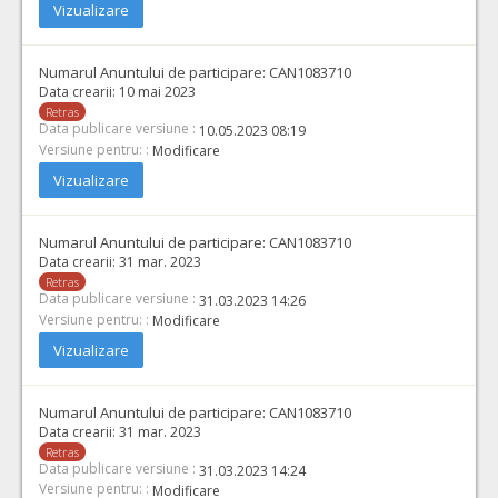
Vizualizare
Numarul Anuntului de participare:
CAN1083710
Data crearii:
10 mai 2023
Retras
Data publicare versiune :
10.05.2023 08:19
Versiune pentru: :
Modificare
Vizualizare
Numarul Anuntului de participare:
CAN1083710
Data crearii:
31 mar. 2023
Retras
Data publicare versiune :
31.03.2023 14:26
Versiune pentru: :
Modificare
Vizualizare
Numarul Anuntului de participare:
CAN1083710
Data crearii:
31 mar. 2023
Retras
Data publicare versiune :
31.03.2023 14:24
Versiune pentru: :
Modificare