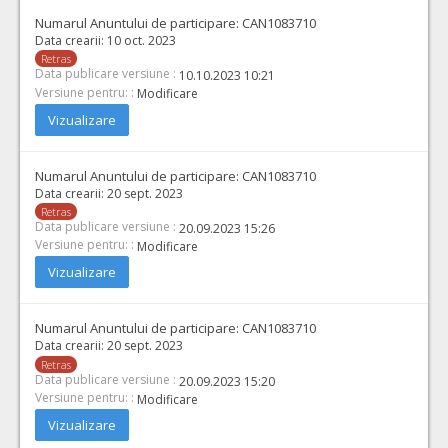
Numarul Anuntului de participare:
CAN1083710
Data crearii:
10 oct. 2023
Retras
Data publicare versiune :
10.10.2023 10:21
Versiune pentru: :
Modificare
Vizualizare
Numarul Anuntului de participare:
CAN1083710
Data crearii:
20 sept. 2023
Retras
Data publicare versiune :
20.09.2023 15:26
Versiune pentru: :
Modificare
Vizualizare
Numarul Anuntului de participare:
CAN1083710
Data crearii:
20 sept. 2023
Retras
Data publicare versiune :
20.09.2023 15:20
Versiune pentru: :
Modificare
Vizualizare