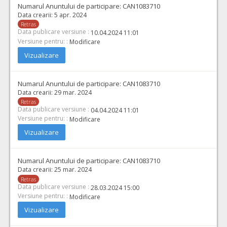
Numarul Anuntului de participare:
CAN1083710
Data crearii:
5 apr. 2024
Retras
Data publicare versiune :
10.04.2024 11:01
Versiune pentru: :
Modificare
Vizualizare
Numarul Anuntului de participare:
CAN1083710
Data crearii:
29 mar. 2024
Retras
Data publicare versiune :
04.04.2024 11:01
Versiune pentru: :
Modificare
Vizualizare
Numarul Anuntului de participare:
CAN1083710
Data crearii:
25 mar. 2024
Retras
Data publicare versiune :
28.03.2024 15:00
Versiune pentru: :
Modificare
Vizualizare