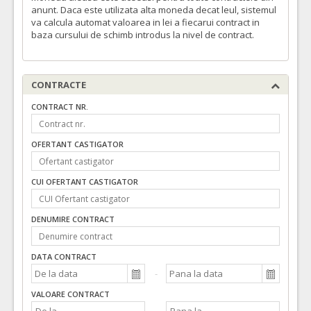
anunt. Daca este utilizata alta moneda decat leul, sistemul
va calcula automat valoarea in lei a fiecarui contract in
baza cursului de schimb introdus la nivel de contract.
CONTRACTE
CONTRACT NR.
OFERTANT CASTIGATOR
CUI OFERTANT CASTIGATOR
DENUMIRE CONTRACT
DATA CONTRACT
VALOARE CONTRACT