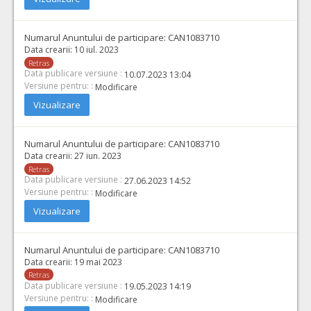
Numarul Anuntului de participare:
CAN1083710
Data crearii:
10 iul. 2023
Retras
Data publicare versiune :
10.07.2023 13:04
Versiune pentru: :
Modificare
Vizualizare
Numarul Anuntului de participare:
CAN1083710
Data crearii:
27 iun. 2023
Retras
Data publicare versiune :
27.06.2023 14:52
Versiune pentru: :
Modificare
Vizualizare
Numarul Anuntului de participare:
CAN1083710
Data crearii:
19 mai 2023
Retras
Data publicare versiune :
19.05.2023 14:19
Versiune pentru: :
Modificare