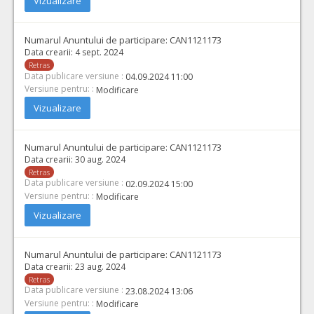
Vizualizare
Numarul Anuntului de participare:
CAN1121173
Data crearii:
4 sept. 2024
Retras
Data publicare versiune :
04.09.2024 11:00
Versiune pentru: :
Modificare
Vizualizare
Numarul Anuntului de participare:
CAN1121173
Data crearii:
30 aug. 2024
Retras
Data publicare versiune :
02.09.2024 15:00
Versiune pentru: :
Modificare
Vizualizare
Numarul Anuntului de participare:
CAN1121173
Data crearii:
23 aug. 2024
Retras
Data publicare versiune :
23.08.2024 13:06
Versiune pentru: :
Modificare