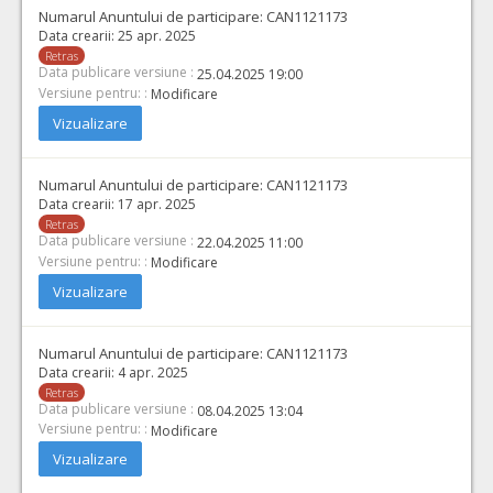
Numarul Anuntului de participare:
CAN1121173
Data crearii:
25 apr. 2025
Retras
Data publicare versiune :
25.04.2025 19:00
Versiune pentru: :
Modificare
Vizualizare
Numarul Anuntului de participare:
CAN1121173
Data crearii:
17 apr. 2025
Retras
Data publicare versiune :
22.04.2025 11:00
Versiune pentru: :
Modificare
Vizualizare
Numarul Anuntului de participare:
CAN1121173
Data crearii:
4 apr. 2025
Retras
Data publicare versiune :
08.04.2025 13:04
Versiune pentru: :
Modificare
Vizualizare