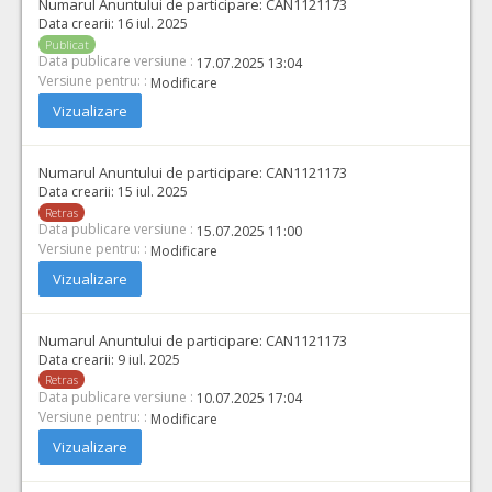
Numarul Anuntului de participare:
CAN1121173
Data crearii:
16 iul. 2025
Publicat
Data publicare versiune :
17.07.2025 13:04
Versiune pentru: :
Modificare
Vizualizare
Numarul Anuntului de participare:
CAN1121173
Data crearii:
15 iul. 2025
Retras
Data publicare versiune :
15.07.2025 11:00
Versiune pentru: :
Modificare
Vizualizare
Numarul Anuntului de participare:
CAN1121173
Data crearii:
9 iul. 2025
Retras
Data publicare versiune :
10.07.2025 17:04
Versiune pentru: :
Modificare
Vizualizare