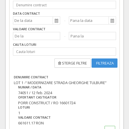
DATA CONTRACT
VALOARE CONTRACT
CAUTA LOTURI
STERGE FILTRE
FILTREAZA
DENUMIRE CONTRACT
LOT 1 -“ MODERNIZARE STRADA GHEORGHE TULBURE”
NUMAR / DATA
74051 / 12 feb. 2024
OFERTANT CASTIGATOR
PORR CONSTRUCT / RO 16601724
LOTURI
1
VALOARE CONTRACT
661611.17 RON