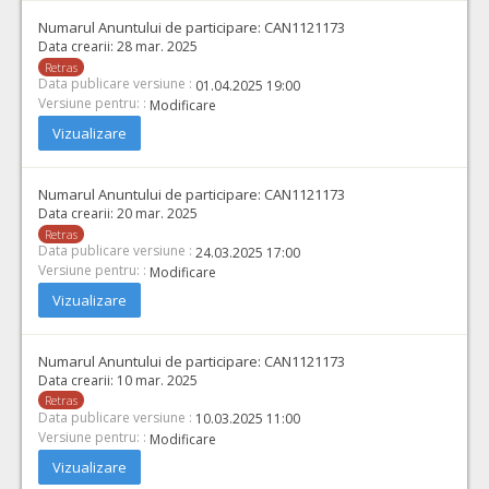
Numarul Anuntului de participare:
CAN1121173
Data crearii:
28 mar. 2025
Retras
Data publicare versiune :
01.04.2025 19:00
Versiune pentru: :
Modificare
Vizualizare
Numarul Anuntului de participare:
CAN1121173
Data crearii:
20 mar. 2025
Retras
Data publicare versiune :
24.03.2025 17:00
Versiune pentru: :
Modificare
Vizualizare
Numarul Anuntului de participare:
CAN1121173
Data crearii:
10 mar. 2025
Retras
Data publicare versiune :
10.03.2025 11:00
Versiune pentru: :
Modificare
Vizualizare