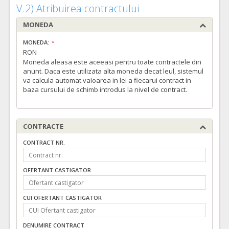
V.2) Atribuirea contractului
MONEDA
MONEDA:
RON
Moneda aleasa este aceeasi pentru toate contractele din
anunt. Daca este utilizata alta moneda decat leul, sistemul
va calcula automat valoarea in lei a fiecarui contract in
baza cursului de schimb introdus la nivel de contract.
CONTRACTE
CONTRACT NR.
OFERTANT CASTIGATOR
CUI OFERTANT CASTIGATOR
DENUMIRE CONTRACT