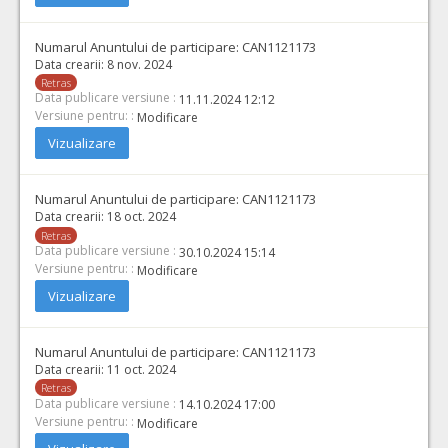
Numarul Anuntului de participare:
CAN1121173
Data crearii:
8 nov. 2024
Retras
Data publicare versiune :
11.11.2024 12:12
Versiune pentru: :
Modificare
Vizualizare
Numarul Anuntului de participare:
CAN1121173
Data crearii:
18 oct. 2024
Retras
Data publicare versiune :
30.10.2024 15:14
Versiune pentru: :
Modificare
Vizualizare
Numarul Anuntului de participare:
CAN1121173
Data crearii:
11 oct. 2024
Retras
Data publicare versiune :
14.10.2024 17:00
Versiune pentru: :
Modificare