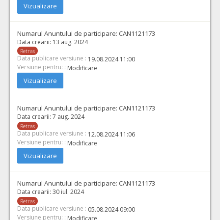
Vizualizare
Numarul Anuntului de participare:
CAN1121173
Data crearii:
13 aug. 2024
Retras
Data publicare versiune :
19.08.2024 11:00
Versiune pentru: :
Modificare
Vizualizare
Numarul Anuntului de participare:
CAN1121173
Data crearii:
7 aug. 2024
Retras
Data publicare versiune :
12.08.2024 11:06
Versiune pentru: :
Modificare
Vizualizare
Numarul Anuntului de participare:
CAN1121173
Data crearii:
30 iul. 2024
Retras
Data publicare versiune :
05.08.2024 09:00
Versiune pentru: :
Modificare