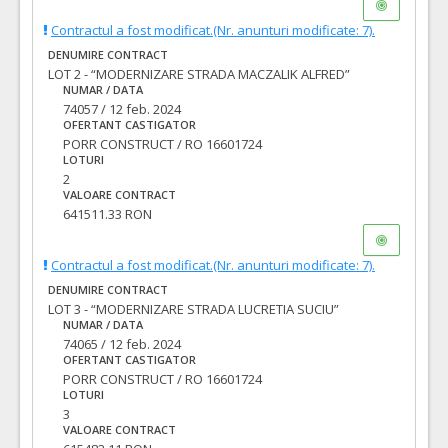
Contractul a fost modificat.(Nr. anunturi modificate: 7).
DENUMIRE CONTRACT
LOT 2 - “MODERNIZARE STRADA MACZALIK ALFRED”
NUMAR / DATA
74057 / 12 feb. 2024
OFERTANT CASTIGATOR
PORR CONSTRUCT / RO 16601724
LOTURI
2
VALOARE CONTRACT
641511.33 RON
Contractul a fost modificat.(Nr. anunturi modificate: 7).
DENUMIRE CONTRACT
LOT 3 - “MODERNIZARE STRADA LUCRETIA SUCIU”
NUMAR / DATA
74065 / 12 feb. 2024
OFERTANT CASTIGATOR
PORR CONSTRUCT / RO 16601724
LOTURI
3
VALOARE CONTRACT