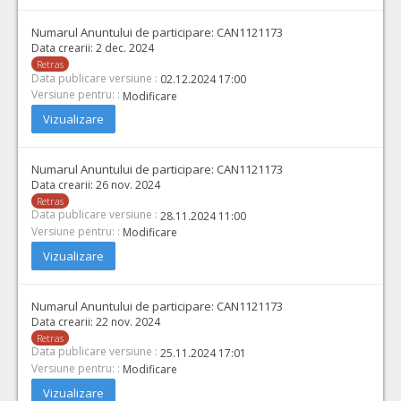
Numarul Anuntului de participare:
CAN1121173
Data crearii:
2 dec. 2024
Retras
Data publicare versiune :
02.12.2024 17:00
Versiune pentru: :
Modificare
Vizualizare
Numarul Anuntului de participare:
CAN1121173
Data crearii:
26 nov. 2024
Retras
Data publicare versiune :
28.11.2024 11:00
Versiune pentru: :
Modificare
Vizualizare
Numarul Anuntului de participare:
CAN1121173
Data crearii:
22 nov. 2024
Retras
Data publicare versiune :
25.11.2024 17:01
Versiune pentru: :
Modificare
Vizualizare