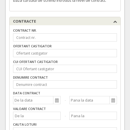
baza cursului de schimb introdus la nivel de contract.
CONTRACTE
CONTRACT NR.
OFERTANT CASTIGATOR
CUI OFERTANT CASTIGATOR
DENUMIRE CONTRACT
DATA CONTRACT
VALOARE CONTRACT
CAUTA LOTURI