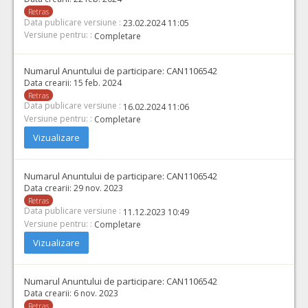
Retras
Data publicare versiune :
23.02.2024 11:05
Versiune pentru: :
Completare
Numarul Anuntului de participare:
CAN1106542
Data crearii:
15 feb. 2024
Retras
Data publicare versiune :
16.02.2024 11:06
Versiune pentru: :
Completare
Vizualizare
Numarul Anuntului de participare:
CAN1106542
Data crearii:
29 nov. 2023
Retras
Data publicare versiune :
11.12.2023 10:49
Versiune pentru: :
Completare
Vizualizare
Numarul Anuntului de participare:
CAN1106542
Data crearii:
6 nov. 2023
Retras