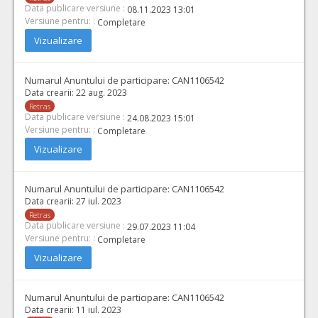
Data publicare versiune :
08.11.2023 13:01
Versiune pentru: :
Completare
Vizualizare
Numarul Anuntului de participare:
CAN1106542
Data crearii:
22 aug. 2023
Retras
Data publicare versiune :
24.08.2023 15:01
Versiune pentru: :
Completare
Vizualizare
Numarul Anuntului de participare:
CAN1106542
Data crearii:
27 iul. 2023
Retras
Data publicare versiune :
29.07.2023 11:04
Versiune pentru: :
Completare
Vizualizare
Numarul Anuntului de participare:
CAN1106542
Data crearii:
11 iul. 2023