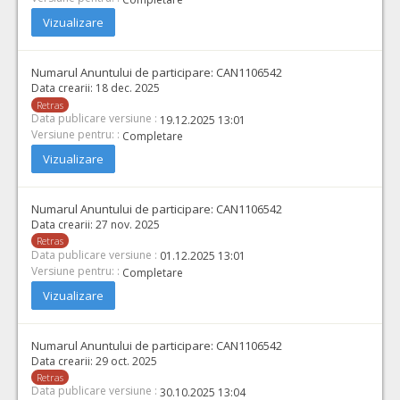
Vizualizare
Numarul Anuntului de participare:
CAN1106542
Data crearii:
18 dec. 2025
Retras
Data publicare versiune :
19.12.2025 13:01
Versiune pentru: :
Completare
Vizualizare
Numarul Anuntului de participare:
CAN1106542
Data crearii:
27 nov. 2025
Retras
Data publicare versiune :
01.12.2025 13:01
Versiune pentru: :
Completare
Vizualizare
Numarul Anuntului de participare:
CAN1106542
Data crearii:
29 oct. 2025
Retras
Data publicare versiune :
30.10.2025 13:04