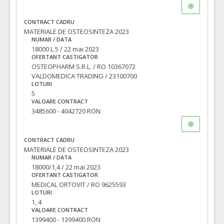
CONTRACT CADRU
MATERIALE DE OSTEOSINTEZA 2023
NUMAR / DATA
18000 L 5 / 22 mai 2023
OFERTANT CASTIGATOR
OSTEOPHARM S.R.L. / RO 10367072
VALDOMEDICA TRADING / 23100700
LOTURI
5
VALOARE CONTRACT
3485600 - 4042720 RON
CONTRACT CADRU
MATERIALE DE OSTEOSINTEZA 2023
NUMAR / DATA
18000/1,4 / 22 mai 2023
OFERTANT CASTIGATOR
MEDICAL ORTOVIT / RO 9625593
LOTURI
1, 4
VALOARE CONTRACT
1399400 - 1399400 RON