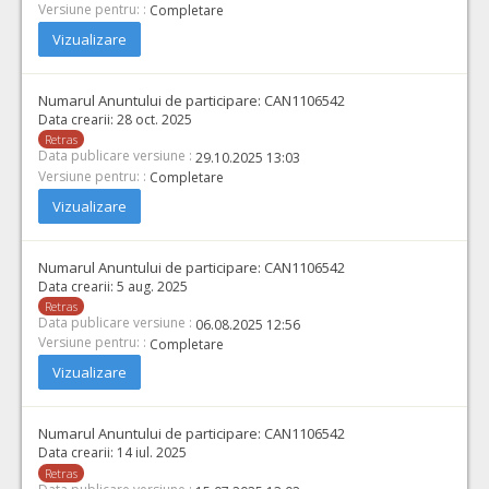
Versiune pentru: :
Completare
Vizualizare
Numarul Anuntului de participare:
CAN1106542
Data crearii:
28 oct. 2025
Retras
Data publicare versiune :
29.10.2025 13:03
Versiune pentru: :
Completare
Vizualizare
Numarul Anuntului de participare:
CAN1106542
Data crearii:
5 aug. 2025
Retras
Data publicare versiune :
06.08.2025 12:56
Versiune pentru: :
Completare
Vizualizare
Numarul Anuntului de participare:
CAN1106542
Data crearii:
14 iul. 2025
Retras