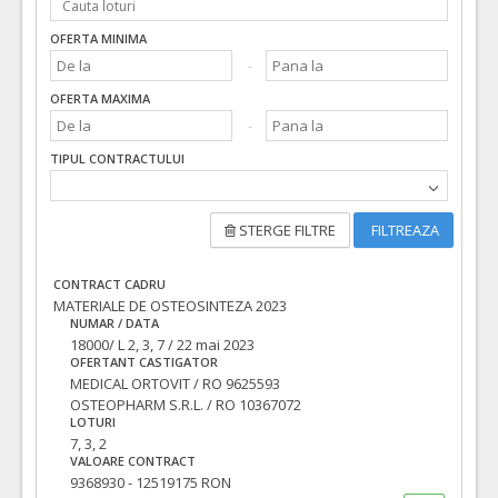
OFERTA MINIMA
OFERTA MAXIMA
TIPUL CONTRACTULUI
STERGE FILTRE
FILTREAZA
CONTRACT CADRU
MATERIALE DE OSTEOSINTEZA 2023
NUMAR / DATA
18000/ L 2, 3, 7 / 22 mai 2023
OFERTANT CASTIGATOR
MEDICAL ORTOVIT / RO 9625593
OSTEOPHARM S.R.L. / RO 10367072
LOTURI
7, 3, 2
VALOARE CONTRACT
9368930 - 12519175 RON