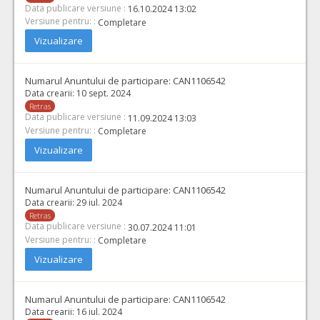
Data publicare versiune :
16.10.2024 13:02
Versiune pentru: :
Completare
Vizualizare
Numarul Anuntului de participare:
CAN1106542
Data crearii:
10 sept. 2024
Retras
Data publicare versiune :
11.09.2024 13:03
Versiune pentru: :
Completare
Vizualizare
Numarul Anuntului de participare:
CAN1106542
Data crearii:
29 iul. 2024
Retras
Data publicare versiune :
30.07.2024 11:01
Versiune pentru: :
Completare
Vizualizare
Numarul Anuntului de participare:
CAN1106542
Data crearii:
16 iul. 2024