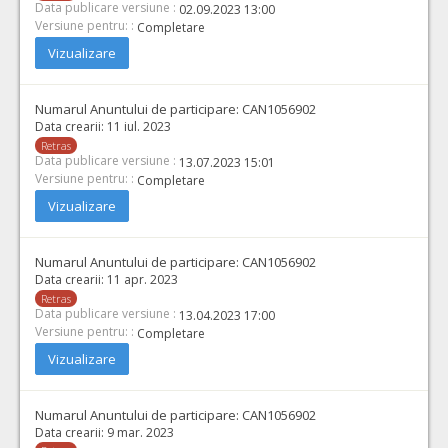
Data publicare versiune :
02.09.2023 13:00
Versiune pentru: :
Completare
Vizualizare
Numarul Anuntului de participare:
CAN1056902
Data crearii:
11 iul. 2023
Retras
Data publicare versiune :
13.07.2023 15:01
Versiune pentru: :
Completare
Vizualizare
Numarul Anuntului de participare:
CAN1056902
Data crearii:
11 apr. 2023
Retras
Data publicare versiune :
13.04.2023 17:00
Versiune pentru: :
Completare
Vizualizare
Numarul Anuntului de participare:
CAN1056902
Data crearii:
9 mar. 2023