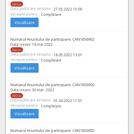
Retras
Data publicare versiune :
27.05.2022 15:00
Versiune pentru: :
Completare
Vizualizare
Numarul Anuntului de participare:
CAN1056902
Data crearii:
16 mai 2022
Retras
Data publicare versiune :
18.05.2022 13:01
Versiune pentru: :
Completare
Vizualizare
Numarul Anuntului de participare:
CAN1056902
Data crearii:
30 mar. 2022
Retras
Data publicare versiune :
01.04.2022 11:01
Versiune pentru: :
Completare
Vizualizare
Numarul Anuntului de participare:
CAN1056902