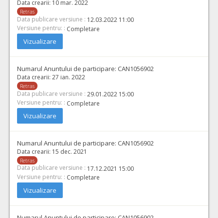
Data crearii:
10 mar. 2022
Retras
Data publicare versiune :
12.03.2022 11:00
Versiune pentru: :
Completare
Vizualizare
Numarul Anuntului de participare:
CAN1056902
Data crearii:
27 ian. 2022
Retras
Data publicare versiune :
29.01.2022 15:00
Versiune pentru: :
Completare
Vizualizare
Numarul Anuntului de participare:
CAN1056902
Data crearii:
15 dec. 2021
Retras
Data publicare versiune :
17.12.2021 15:00
Versiune pentru: :
Completare
Vizualizare
Numarul Anuntului de participare:
CAN1056902