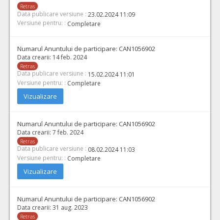
Retras
Data publicare versiune :
23.02.2024 11:09
Versiune pentru: :
Completare
Numarul Anuntului de participare:
CAN1056902
Data crearii:
14 feb. 2024
Retras
Data publicare versiune :
15.02.2024 11:01
Versiune pentru: :
Completare
Vizualizare
Numarul Anuntului de participare:
CAN1056902
Data crearii:
7 feb. 2024
Retras
Data publicare versiune :
08.02.2024 11:03
Versiune pentru: :
Completare
Vizualizare
Numarul Anuntului de participare:
CAN1056902
Data crearii:
31 aug. 2023
Retras