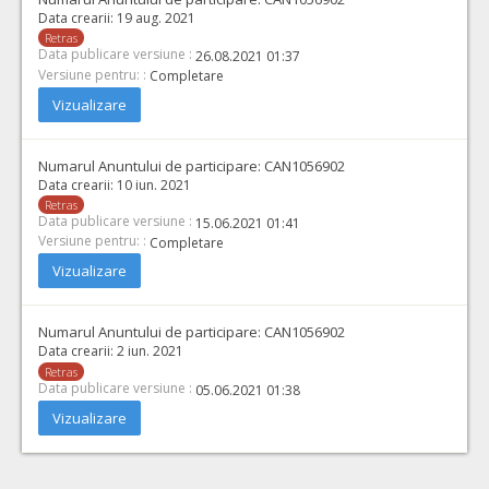
Data crearii:
19 aug. 2021
Retras
Data publicare versiune :
26.08.2021 01:37
Versiune pentru: :
Completare
Vizualizare
Numarul Anuntului de participare:
CAN1056902
Data crearii:
10 iun. 2021
Retras
Data publicare versiune :
15.06.2021 01:41
Versiune pentru: :
Completare
Vizualizare
Numarul Anuntului de participare:
CAN1056902
Data crearii:
2 iun. 2021
Retras
Data publicare versiune :
05.06.2021 01:38
Vizualizare