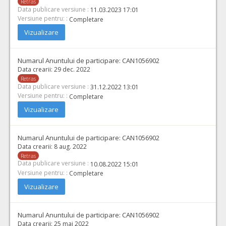
Retras
Data publicare versiune :
11.03.2023 17:01
Versiune pentru: :
Completare
Vizualizare
Numarul Anuntului de participare:
CAN1056902
Data crearii:
29 dec. 2022
Retras
Data publicare versiune :
31.12.2022 13:01
Versiune pentru: :
Completare
Vizualizare
Numarul Anuntului de participare:
CAN1056902
Data crearii:
8 aug. 2022
Retras
Data publicare versiune :
10.08.2022 15:01
Versiune pentru: :
Completare
Vizualizare
Numarul Anuntului de participare:
CAN1056902
Data crearii:
25 mai 2022