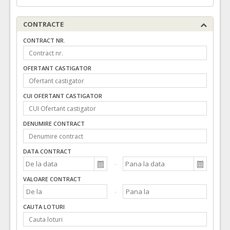
CONTRACTE
CONTRACT NR.
OFERTANT CASTIGATOR
CUI OFERTANT CASTIGATOR
DENUMIRE CONTRACT
DATA CONTRACT
VALOARE CONTRACT
CAUTA LOTURI