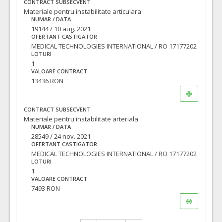
CONTRACT SUBSECVENT
Materiale pentru instabilitate articulara
NUMAR / DATA
19144 / 10 aug. 2021
OFERTANT CASTIGATOR
MEDICAL TECHNOLOGIES INTERNATIONAL / RO 17177202
LOTURI
1
VALOARE CONTRACT
13436 RON
CONTRACT SUBSECVENT
Materiale pentru instabilitate arteriala
NUMAR / DATA
28549 / 24 nov. 2021
OFERTANT CASTIGATOR
MEDICAL TECHNOLOGIES INTERNATIONAL / RO 17177202
LOTURI
1
VALOARE CONTRACT
7493 RON