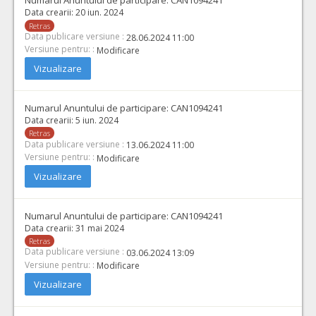
Numarul Anuntului de participare:
CAN1094241
Data crearii:
20 iun. 2024
Retras
Data publicare versiune :
28.06.2024 11:00
Versiune pentru: :
Modificare
Vizualizare
Numarul Anuntului de participare:
CAN1094241
Data crearii:
5 iun. 2024
Retras
Data publicare versiune :
13.06.2024 11:00
Versiune pentru: :
Modificare
Vizualizare
Numarul Anuntului de participare:
CAN1094241
Data crearii:
31 mai 2024
Retras
Data publicare versiune :
03.06.2024 13:09
Versiune pentru: :
Modificare
Vizualizare