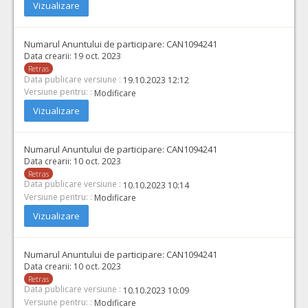
Vizualizare
Numarul Anuntului de participare:
CAN1094241
Data crearii:
19 oct. 2023
Retras
Data publicare versiune :
19.10.2023 12:12
Versiune pentru: :
Modificare
Vizualizare
Numarul Anuntului de participare:
CAN1094241
Data crearii:
10 oct. 2023
Retras
Data publicare versiune :
10.10.2023 10:14
Versiune pentru: :
Modificare
Vizualizare
Numarul Anuntului de participare:
CAN1094241
Data crearii:
10 oct. 2023
Retras
Data publicare versiune :
10.10.2023 10:09
Versiune pentru: :
Modificare