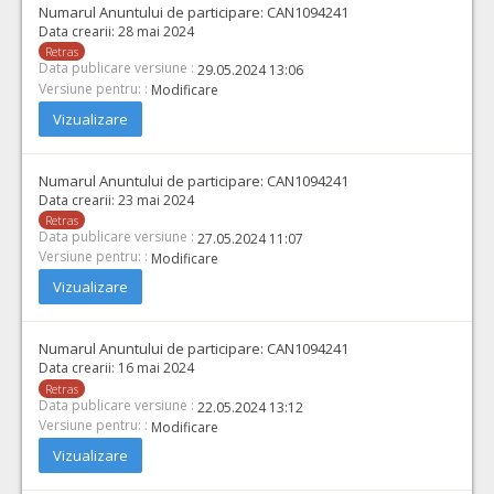
Numarul Anuntului de participare:
CAN1094241
Data crearii:
28 mai 2024
Retras
Data publicare versiune :
29.05.2024 13:06
Versiune pentru: :
Modificare
Vizualizare
Numarul Anuntului de participare:
CAN1094241
Data crearii:
23 mai 2024
Retras
Data publicare versiune :
27.05.2024 11:07
Versiune pentru: :
Modificare
Vizualizare
Numarul Anuntului de participare:
CAN1094241
Data crearii:
16 mai 2024
Retras
Data publicare versiune :
22.05.2024 13:12
Versiune pentru: :
Modificare
Vizualizare