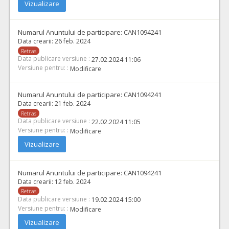
Vizualizare
Numarul Anuntului de participare:
CAN1094241
Data crearii:
26 feb. 2024
Retras
Data publicare versiune :
27.02.2024 11:06
Versiune pentru: :
Modificare
Numarul Anuntului de participare:
CAN1094241
Data crearii:
21 feb. 2024
Retras
Data publicare versiune :
22.02.2024 11:05
Versiune pentru: :
Modificare
Vizualizare
Numarul Anuntului de participare:
CAN1094241
Data crearii:
12 feb. 2024
Retras
Data publicare versiune :
19.02.2024 15:00
Versiune pentru: :
Modificare
Vizualizare