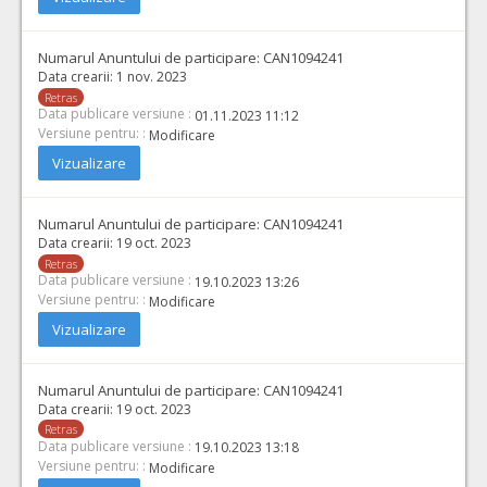
Numarul Anuntului de participare:
CAN1094241
Data crearii:
1 nov. 2023
Retras
Data publicare versiune :
01.11.2023 11:12
Versiune pentru: :
Modificare
Vizualizare
Numarul Anuntului de participare:
CAN1094241
Data crearii:
19 oct. 2023
Retras
Data publicare versiune :
19.10.2023 13:26
Versiune pentru: :
Modificare
Vizualizare
Numarul Anuntului de participare:
CAN1094241
Data crearii:
19 oct. 2023
Retras
Data publicare versiune :
19.10.2023 13:18
Versiune pentru: :
Modificare