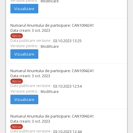
Versiune pentru: :
Modificare
Vizualizare
Numarul Anuntului de participare:
CAN1094241
Data crearii:
3 oct. 2023
Retras
Data publicare versiune :
03.10.2023 13:25
Versiune pentru: :
Modificare
Vizualizare
Numarul Anuntului de participare:
CAN1094241
Data crearii:
3 oct. 2023
Retras
Data publicare versiune :
03.10.2023 12:54
Versiune pentru: :
Modificare
Vizualizare
Numarul Anuntului de participare:
CAN1094241
Data crearii:
3 oct. 2023
Retras
Data publicare versiune :
03.10.2023 12:44