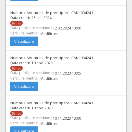
Numarul Anuntului de participare:
CAN1094241
Data crearii:
25 ian. 2024
Retras
Data publicare versiune :
12.02.2024 13:00
Versiune pentru: :
Modificare
Vizualizare
Numarul Anuntului de participare:
CAN1094241
Data crearii:
10 nov. 2023
Retras
Data publicare versiune :
10.11.2023 13:05
Versiune pentru: :
Modificare
Vizualizare
Numarul Anuntului de participare:
CAN1094241
Data crearii:
10 nov. 2023
Retras
Data publicare versiune :
10.11.2023 13:00
Versiune pentru: :
Modificare
Vizualizare