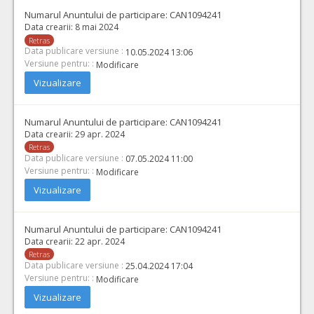
Numarul Anuntului de participare:
CAN1094241
Data crearii:
8 mai 2024
Retras
Data publicare versiune :
10.05.2024 13:06
Versiune pentru: :
Modificare
Vizualizare
Numarul Anuntului de participare:
CAN1094241
Data crearii:
29 apr. 2024
Retras
Data publicare versiune :
07.05.2024 11:00
Versiune pentru: :
Modificare
Vizualizare
Numarul Anuntului de participare:
CAN1094241
Data crearii:
22 apr. 2024
Retras
Data publicare versiune :
25.04.2024 17:04
Versiune pentru: :
Modificare
Vizualizare