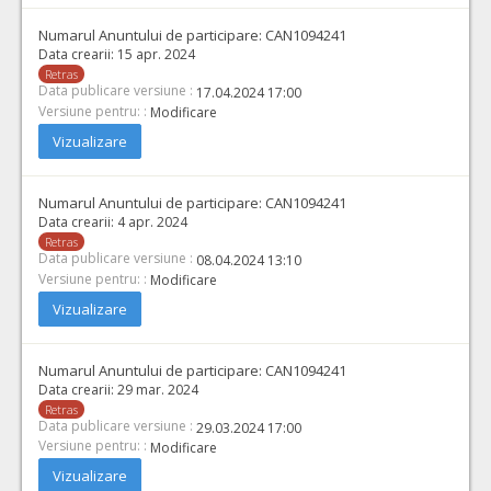
Numarul Anuntului de participare:
CAN1094241
Data crearii:
15 apr. 2024
Retras
Data publicare versiune :
17.04.2024 17:00
Versiune pentru: :
Modificare
Vizualizare
Numarul Anuntului de participare:
CAN1094241
Data crearii:
4 apr. 2024
Retras
Data publicare versiune :
08.04.2024 13:10
Versiune pentru: :
Modificare
Vizualizare
Numarul Anuntului de participare:
CAN1094241
Data crearii:
29 mar. 2024
Retras
Data publicare versiune :
29.03.2024 17:00
Versiune pentru: :
Modificare
Vizualizare