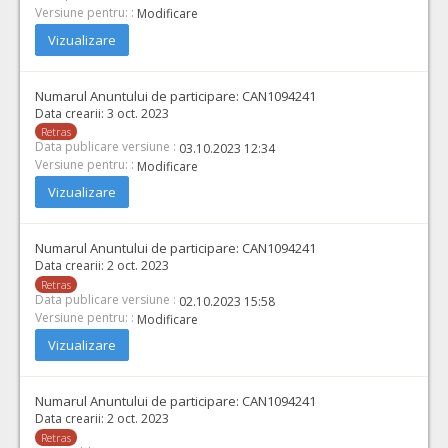
Versiune pentru: :
Modificare
Vizualizare
Numarul Anuntului de participare:
CAN1094241
Data crearii:
3 oct. 2023
Retras
Data publicare versiune :
03.10.2023 12:34
Versiune pentru: :
Modificare
Vizualizare
Numarul Anuntului de participare:
CAN1094241
Data crearii:
2 oct. 2023
Retras
Data publicare versiune :
02.10.2023 15:58
Versiune pentru: :
Modificare
Vizualizare
Numarul Anuntului de participare:
CAN1094241
Data crearii:
2 oct. 2023
Retras