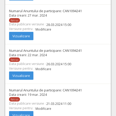
Numarul Anuntului de participare:
CAN1094241
Data crearii:
27 mar. 2024
Retras
Data publicare versiune :
28.03.2024 15:00
Versiune pentru: :
Modificare
Vizualizare
Numarul Anuntului de participare:
CAN1094241
Data crearii:
22 mar. 2024
Retras
Data publicare versiune :
26.03.2024 15:00
Versiune pentru: :
Modificare
Vizualizare
Numarul Anuntului de participare:
CAN1094241
Data crearii:
19 mar. 2024
Retras
Data publicare versiune :
21.03.2024 11:00
Versiune pentru: :
Modificare
Vizualizare