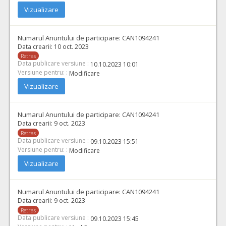
Vizualizare
Numarul Anuntului de participare:
CAN1094241
Data crearii:
10 oct. 2023
Retras
Data publicare versiune :
10.10.2023 10:01
Versiune pentru: :
Modificare
Vizualizare
Numarul Anuntului de participare:
CAN1094241
Data crearii:
9 oct. 2023
Retras
Data publicare versiune :
09.10.2023 15:51
Versiune pentru: :
Modificare
Vizualizare
Numarul Anuntului de participare:
CAN1094241
Data crearii:
9 oct. 2023
Retras
Data publicare versiune :
09.10.2023 15:45