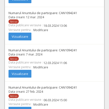
Numarul Anuntului de participare:
CAN1094241
Data crearii:
12 mar. 2024
Retras
Data publicare versiune :
18.03.2024 13:06
Versiune pentru: :
Modificare
Vizualizare
Numarul Anuntului de participare:
CAN1094241
Data crearii:
7 mar. 2024
Retras
Data publicare versiune :
12.03.2024 11:06
Versiune pentru: :
Modificare
Vizualizare
Numarul Anuntului de participare:
CAN1094241
Data crearii:
27 feb. 2024
Retras
Data publicare versiune :
06.03.2024 15:00
Versiune pentru: :
Modificare