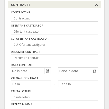
CONTRACTE
CONTRACT NR.
OFERTANT CASTIGATOR
CUI OFERTANT CASTIGATOR
DENUMIRE CONTRACT
DATA CONTRACT
VALOARE CONTRACT
CAUTA LOTURI
OFERTA MINIMA