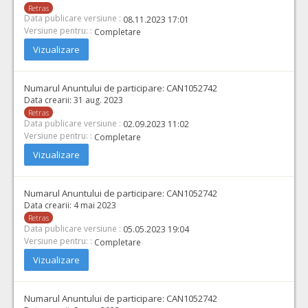
Retras
Data publicare versiune :
08.11.2023 17:01
Versiune pentru: :
Completare
Vizualizare
Numarul Anuntului de participare:
CAN1052742
Data crearii:
31 aug. 2023
Retras
Data publicare versiune :
02.09.2023 11:02
Versiune pentru: :
Completare
Vizualizare
Numarul Anuntului de participare:
CAN1052742
Data crearii:
4 mai 2023
Retras
Data publicare versiune :
05.05.2023 19:04
Versiune pentru: :
Completare
Vizualizare
Numarul Anuntului de participare:
CAN1052742