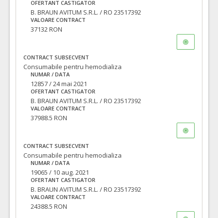
OFERTANT CASTIGATOR
B. BRAUN AVITUM S.R.L. / RO 23517392
VALOARE CONTRACT
37132 RON
CONTRACT SUBSECVENT
Consumabile pentru hemodializa
NUMAR / DATA
12857 / 24 mai 2021
OFERTANT CASTIGATOR
B. BRAUN AVITUM S.R.L. / RO 23517392
VALOARE CONTRACT
37988.5 RON
CONTRACT SUBSECVENT
Consumabile pentru hemodializa
NUMAR / DATA
19065 / 10 aug. 2021
OFERTANT CASTIGATOR
B. BRAUN AVITUM S.R.L. / RO 23517392
VALOARE CONTRACT
24388.5 RON