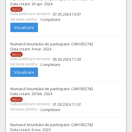
Data crearii:
30 apr. 2024
Retras
Data publicare versiune :
07.05.2024 13:07
Versiune pentru: :
Completare
Vizualizare
Numarul Anuntului de participare:
CAN1052742
Data crearii:
4 mar. 2024
Retras
Data publicare versiune :
05.03.2024 11:03
Versiune pentru: :
Completare
Vizualizare
Numarul Anuntului de participare:
CAN1052742
Data crearii:
29 feb. 2024
Retras
Data publicare versiune :
01.03.2024 11:07
Versiune pentru: :
Completare
Numarul Anuntului de participare:
CAN1052742
Data crearii:
6 nov. 2023