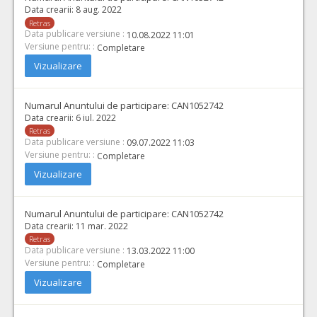
Data crearii:
8 aug. 2022
Retras
Data publicare versiune :
10.08.2022 11:01
Versiune pentru: :
Completare
Vizualizare
Numarul Anuntului de participare:
CAN1052742
Data crearii:
6 iul. 2022
Retras
Data publicare versiune :
09.07.2022 11:03
Versiune pentru: :
Completare
Vizualizare
Numarul Anuntului de participare:
CAN1052742
Data crearii:
11 mar. 2022
Retras
Data publicare versiune :
13.03.2022 11:00
Versiune pentru: :
Completare
Vizualizare