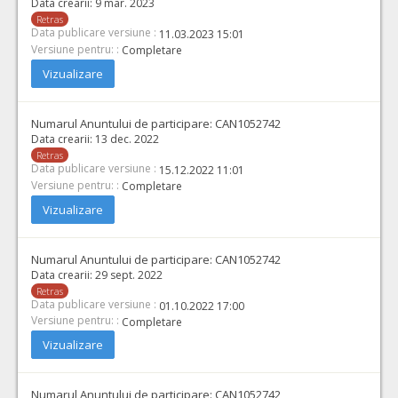
Data crearii:
9 mar. 2023
Retras
Data publicare versiune :
11.03.2023 15:01
Versiune pentru: :
Completare
Vizualizare
Numarul Anuntului de participare:
CAN1052742
Data crearii:
13 dec. 2022
Retras
Data publicare versiune :
15.12.2022 11:01
Versiune pentru: :
Completare
Vizualizare
Numarul Anuntului de participare:
CAN1052742
Data crearii:
29 sept. 2022
Retras
Data publicare versiune :
01.10.2022 17:00
Versiune pentru: :
Completare
Vizualizare
Numarul Anuntului de participare:
CAN1052742