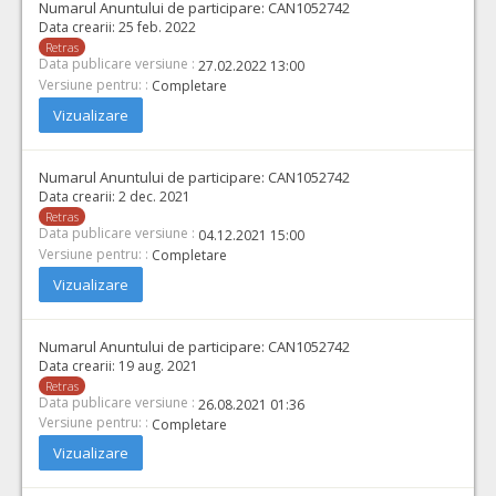
Numarul Anuntului de participare:
CAN1052742
Data crearii:
25 feb. 2022
Retras
Data publicare versiune :
27.02.2022 13:00
Versiune pentru: :
Completare
Vizualizare
Numarul Anuntului de participare:
CAN1052742
Data crearii:
2 dec. 2021
Retras
Data publicare versiune :
04.12.2021 15:00
Versiune pentru: :
Completare
Vizualizare
Numarul Anuntului de participare:
CAN1052742
Data crearii:
19 aug. 2021
Retras
Data publicare versiune :
26.08.2021 01:36
Versiune pentru: :
Completare
Vizualizare