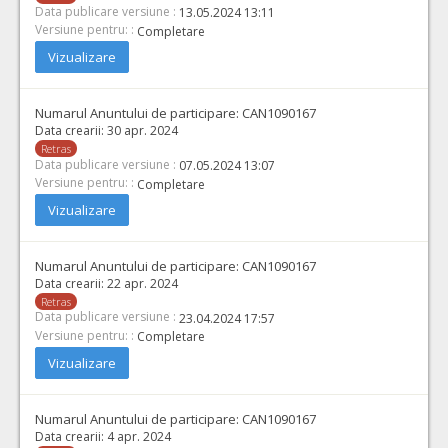
Data publicare versiune :
13.05.2024 13:11
Versiune pentru: :
Completare
Vizualizare
Numarul Anuntului de participare:
CAN1090167
Data crearii:
30 apr. 2024
Retras
Data publicare versiune :
07.05.2024 13:07
Versiune pentru: :
Completare
Vizualizare
Numarul Anuntului de participare:
CAN1090167
Data crearii:
22 apr. 2024
Retras
Data publicare versiune :
23.04.2024 17:57
Versiune pentru: :
Completare
Vizualizare
Numarul Anuntului de participare:
CAN1090167
Data crearii:
4 apr. 2024