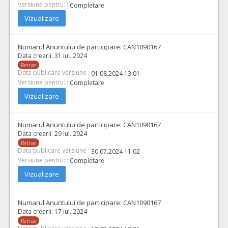
Versiune pentru: :
Completare
Vizualizare
Numarul Anuntului de participare:
CAN1090167
Data crearii:
31 iul. 2024
Retras
Data publicare versiune :
01.08.2024 13:01
Versiune pentru: :
Completare
Vizualizare
Numarul Anuntului de participare:
CAN1090167
Data crearii:
29 iul. 2024
Retras
Data publicare versiune :
30.07.2024 11:02
Versiune pentru: :
Completare
Vizualizare
Numarul Anuntului de participare:
CAN1090167
Data crearii:
17 iul. 2024
Retras