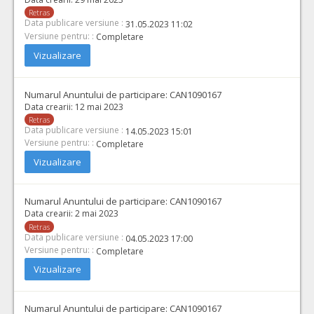
Retras
Data publicare versiune :
31.05.2023 11:02
Versiune pentru: :
Completare
Vizualizare
Numarul Anuntului de participare:
CAN1090167
Data crearii:
12 mai 2023
Retras
Data publicare versiune :
14.05.2023 15:01
Versiune pentru: :
Completare
Vizualizare
Numarul Anuntului de participare:
CAN1090167
Data crearii:
2 mai 2023
Retras
Data publicare versiune :
04.05.2023 17:00
Versiune pentru: :
Completare
Vizualizare
Numarul Anuntului de participare:
CAN1090167