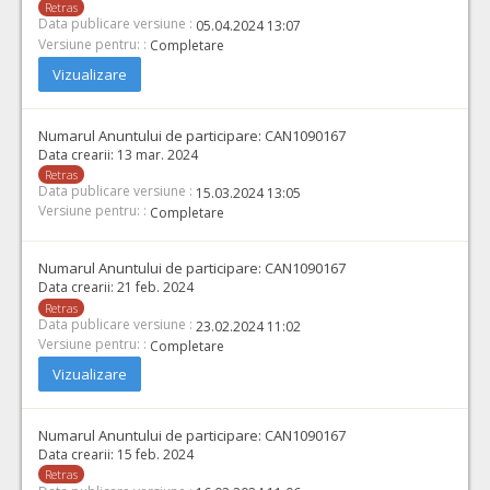
Retras
Data publicare versiune :
05.04.2024 13:07
Versiune pentru: :
Completare
Vizualizare
Numarul Anuntului de participare:
CAN1090167
Data crearii:
13 mar. 2024
Retras
Data publicare versiune :
15.03.2024 13:05
Versiune pentru: :
Completare
Numarul Anuntului de participare:
CAN1090167
Data crearii:
21 feb. 2024
Retras
Data publicare versiune :
23.02.2024 11:02
Versiune pentru: :
Completare
Vizualizare
Numarul Anuntului de participare:
CAN1090167
Data crearii:
15 feb. 2024
Retras