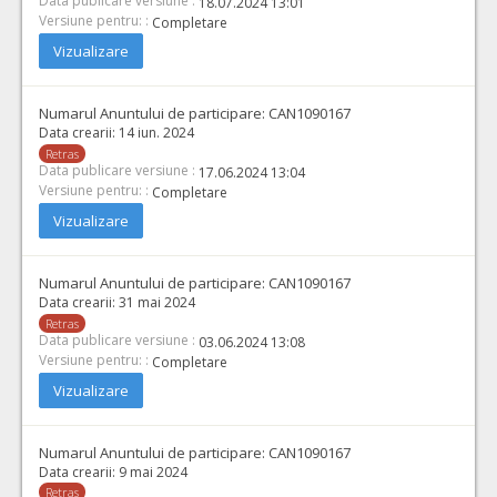
Data publicare versiune :
18.07.2024 13:01
Versiune pentru: :
Completare
Vizualizare
Numarul Anuntului de participare:
CAN1090167
Data crearii:
14 iun. 2024
Retras
Data publicare versiune :
17.06.2024 13:04
Versiune pentru: :
Completare
Vizualizare
Numarul Anuntului de participare:
CAN1090167
Data crearii:
31 mai 2024
Retras
Data publicare versiune :
03.06.2024 13:08
Versiune pentru: :
Completare
Vizualizare
Numarul Anuntului de participare:
CAN1090167
Data crearii:
9 mai 2024
Retras