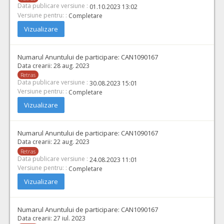
Data publicare versiune :
01.10.2023 13:02
Versiune pentru: :
Completare
Vizualizare
Numarul Anuntului de participare:
CAN1090167
Data crearii:
28 aug. 2023
Retras
Data publicare versiune :
30.08.2023 15:01
Versiune pentru: :
Completare
Vizualizare
Numarul Anuntului de participare:
CAN1090167
Data crearii:
22 aug. 2023
Retras
Data publicare versiune :
24.08.2023 11:01
Versiune pentru: :
Completare
Vizualizare
Numarul Anuntului de participare:
CAN1090167
Data crearii:
27 iul. 2023