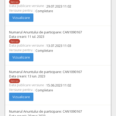
Retras
Data publicare versiune :
29.07.2023 11:02
Versiune pentru: :
Completare
Vizualizare
Numarul Anuntului de participare:
CAN1090167
Data crearii:
11 iul. 2023
Retras
Data publicare versiune :
13.07.2023 11:03
Versiune pentru: :
Completare
Vizualizare
Numarul Anuntului de participare:
CAN1090167
Data crearii:
13 iun. 2023
Retras
Data publicare versiune :
15.06.2023 11:02
Versiune pentru: :
Completare
Vizualizare
Numarul Anuntului de participare:
CAN1090167
Data crearii:
29 mai 2023