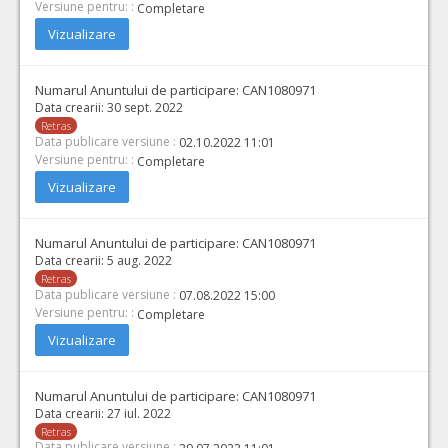
Versiune pentru: :
Completare
Vizualizare
Numarul Anuntului de participare:
CAN1080971
Data crearii:
30 sept. 2022
Retras
Data publicare versiune :
02.10.2022 11:01
Versiune pentru: :
Completare
Vizualizare
Numarul Anuntului de participare:
CAN1080971
Data crearii:
5 aug. 2022
Retras
Data publicare versiune :
07.08.2022 15:00
Versiune pentru: :
Completare
Vizualizare
Numarul Anuntului de participare:
CAN1080971
Data crearii:
27 iul. 2022
Retras
Data publicare versiune :