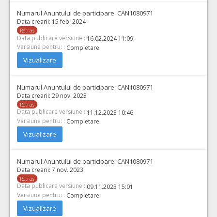
Numarul Anuntului de participare:
CAN1080971
Data crearii:
15 feb. 2024
Retras
Data publicare versiune :
16.02.2024 11:09
Versiune pentru: :
Completare
Vizualizare
Numarul Anuntului de participare:
CAN1080971
Data crearii:
29 nov. 2023
Retras
Data publicare versiune :
11.12.2023 10:46
Versiune pentru: :
Completare
Vizualizare
Numarul Anuntului de participare:
CAN1080971
Data crearii:
7 nov. 2023
Retras
Data publicare versiune :
09.11.2023 15:01
Versiune pentru: :
Completare
Vizualizare