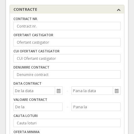
CONTRACTE
CONTRACT NR.
OFERTANT CASTIGATOR
CUI OFERTANT CASTIGATOR
DENUMIRE CONTRACT
DATA CONTRACT
VALOARE CONTRACT
CAUTA LOTURI
OFERTA MINIMA