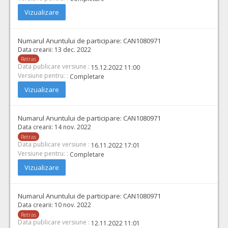
Vizualizare
Numarul Anuntului de participare:
CAN1080971
Data crearii:
13 dec. 2022
Retras
Data publicare versiune :
15.12.2022 11:00
Versiune pentru: :
Completare
Vizualizare
Numarul Anuntului de participare:
CAN1080971
Data crearii:
14 nov. 2022
Retras
Data publicare versiune :
16.11.2022 17:01
Versiune pentru: :
Completare
Vizualizare
Numarul Anuntului de participare:
CAN1080971
Data crearii:
10 nov. 2022
Retras
Data publicare versiune :
12.11.2022 11:01