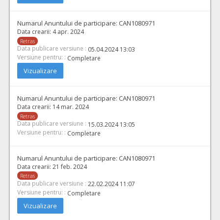
Numarul Anuntului de participare:
CAN1080971
Data crearii:
4 apr. 2024
Retras
Data publicare versiune :
05.04.2024 13:03
Versiune pentru: :
Completare
Vizualizare
Numarul Anuntului de participare:
CAN1080971
Data crearii:
14 mar. 2024
Retras
Data publicare versiune :
15.03.2024 13:05
Versiune pentru: :
Completare
Numarul Anuntului de participare:
CAN1080971
Data crearii:
21 feb. 2024
Retras
Data publicare versiune :
22.02.2024 11:07
Versiune pentru: :
Completare
Vizualizare