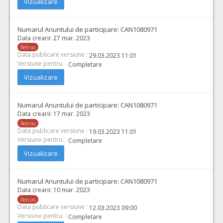
Vizualizare
Numarul Anuntului de participare:
CAN1080971
Data crearii:
27 mar. 2023
Retras
Data publicare versiune :
29.03.2023 11:01
Versiune pentru: :
Completare
Vizualizare
Numarul Anuntului de participare:
CAN1080971
Data crearii:
17 mar. 2023
Retras
Data publicare versiune :
19.03.2023 11:01
Versiune pentru: :
Completare
Vizualizare
Numarul Anuntului de participare:
CAN1080971
Data crearii:
10 mar. 2023
Retras
Data publicare versiune :
12.03.2023 09:00
Versiune pentru: :
Completare