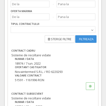
OFERTA MAXIMA
TIPUL CONTRACTULUI
STERGE FILTRE
FILTREAZA
CONTRACT CADRU
Sisteme de recoltare vidate
NUMAR / DATA
18974 / 7 iun. 2022
OFERTANT CASTIGATOR
Novaintermed S.R.L. / RO 6220293
VALOARE CONTRACT
51591 - 1161996 RON
CONTRACT SUBSECVENT
Sisteme de recoltare vidate
NUMAR / DATA