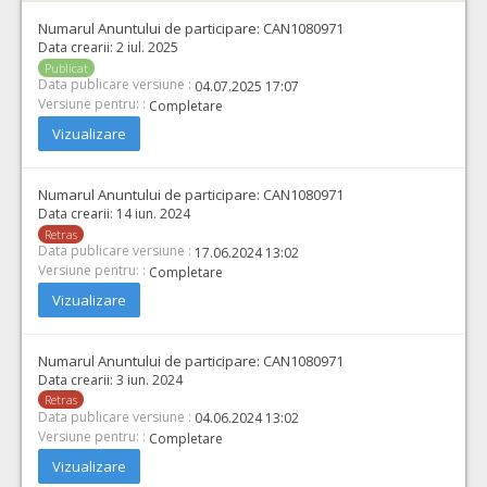
Numarul Anuntului de participare:
CAN1080971
Data crearii:
2 iul. 2025
Publicat
Data publicare versiune :
04.07.2025 17:07
Versiune pentru: :
Completare
Vizualizare
Numarul Anuntului de participare:
CAN1080971
Data crearii:
14 iun. 2024
Retras
Data publicare versiune :
17.06.2024 13:02
Versiune pentru: :
Completare
Vizualizare
Numarul Anuntului de participare:
CAN1080971
Data crearii:
3 iun. 2024
Retras
Data publicare versiune :
04.06.2024 13:02
Versiune pentru: :
Completare
Vizualizare