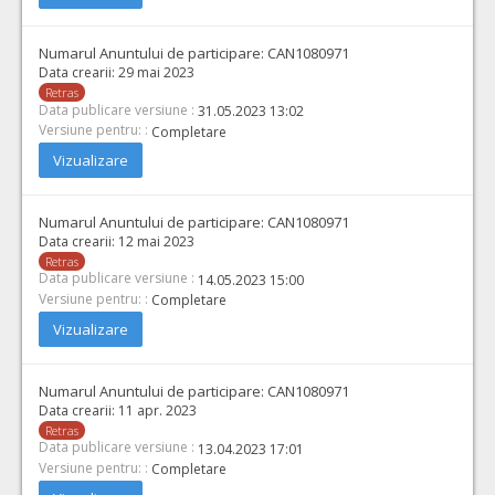
Numarul Anuntului de participare:
CAN1080971
Data crearii:
29 mai 2023
Retras
Data publicare versiune :
31.05.2023 13:02
Versiune pentru: :
Completare
Vizualizare
Numarul Anuntului de participare:
CAN1080971
Data crearii:
12 mai 2023
Retras
Data publicare versiune :
14.05.2023 15:00
Versiune pentru: :
Completare
Vizualizare
Numarul Anuntului de participare:
CAN1080971
Data crearii:
11 apr. 2023
Retras
Data publicare versiune :
13.04.2023 17:01
Versiune pentru: :
Completare