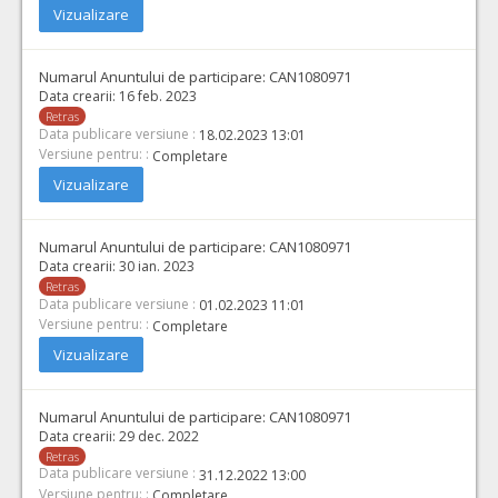
Vizualizare
Numarul Anuntului de participare:
CAN1080971
Data crearii:
16 feb. 2023
Retras
Data publicare versiune :
18.02.2023 13:01
Versiune pentru: :
Completare
Vizualizare
Numarul Anuntului de participare:
CAN1080971
Data crearii:
30 ian. 2023
Retras
Data publicare versiune :
01.02.2023 11:01
Versiune pentru: :
Completare
Vizualizare
Numarul Anuntului de participare:
CAN1080971
Data crearii:
29 dec. 2022
Retras
Data publicare versiune :
31.12.2022 13:00
Versiune pentru: :
Completare