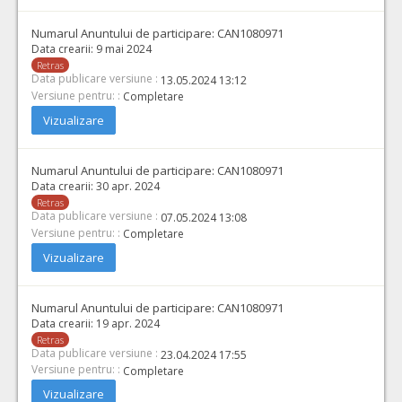
Numarul Anuntului de participare:
CAN1080971
Data crearii:
9 mai 2024
Retras
Data publicare versiune :
13.05.2024 13:12
Versiune pentru: :
Completare
Vizualizare
Numarul Anuntului de participare:
CAN1080971
Data crearii:
30 apr. 2024
Retras
Data publicare versiune :
07.05.2024 13:08
Versiune pentru: :
Completare
Vizualizare
Numarul Anuntului de participare:
CAN1080971
Data crearii:
19 apr. 2024
Retras
Data publicare versiune :
23.04.2024 17:55
Versiune pentru: :
Completare
Vizualizare