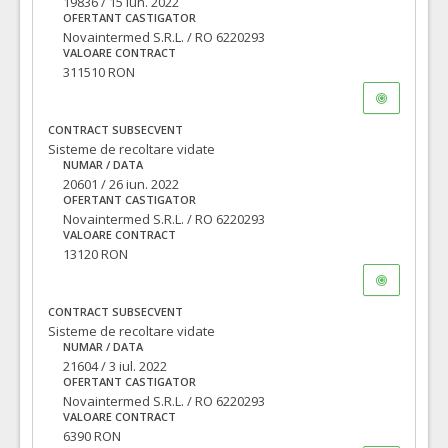
19836 / 15 iun. 2022
OFERTANT CASTIGATOR
Novaintermed S.R.L. / RO 6220293
VALOARE CONTRACT
311510 RON
CONTRACT SUBSECVENT
Sisteme de recoltare vidate
NUMAR / DATA
20601 / 26 iun. 2022
OFERTANT CASTIGATOR
Novaintermed S.R.L. / RO 6220293
VALOARE CONTRACT
13120 RON
CONTRACT SUBSECVENT
Sisteme de recoltare vidate
NUMAR / DATA
21604 / 3 iul. 2022
OFERTANT CASTIGATOR
Novaintermed S.R.L. / RO 6220293
VALOARE CONTRACT
6390 RON