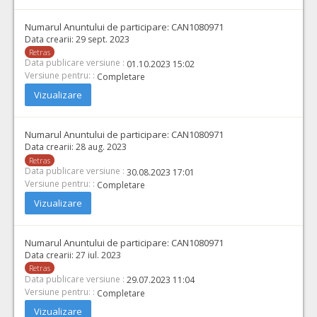
Numarul Anuntului de participare:
CAN1080971
Data crearii:
29 sept. 2023
Retras
Data publicare versiune :
01.10.2023 15:02
Versiune pentru: :
Completare
Vizualizare
Numarul Anuntului de participare:
CAN1080971
Data crearii:
28 aug. 2023
Retras
Data publicare versiune :
30.08.2023 17:01
Versiune pentru: :
Completare
Vizualizare
Numarul Anuntului de participare:
CAN1080971
Data crearii:
27 iul. 2023
Retras
Data publicare versiune :
29.07.2023 11:04
Versiune pentru: :
Completare
Vizualizare