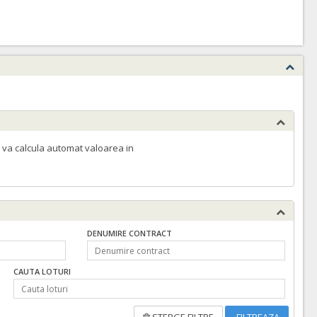
 va calcula automat valoarea in
DENUMIRE CONTRACT
CAUTA LOTURI