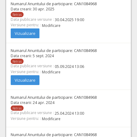
Numarul Anuntului de participare:
CAN1084968
Data crearii:
30 apr. 2025
Retras
Data publicare versiune :
30.04.2025 19:00
Versiune pentru: :
Modificare
Vizualizare
Numarul Anuntului de participare:
CAN1084968
Data crearii:
5 sept. 2024
Retras
Data publicare versiune :
05.09.2024 13:06
Versiune pentru: :
Modificare
Vizualizare
Numarul Anuntului de participare:
CAN1084968
Data crearii:
24 apr. 2024
Retras
Data publicare versiune :
25.04.2024 13:00
Versiune pentru: :
Modificare
Numarul Anuntului de participare:
CAN1084968