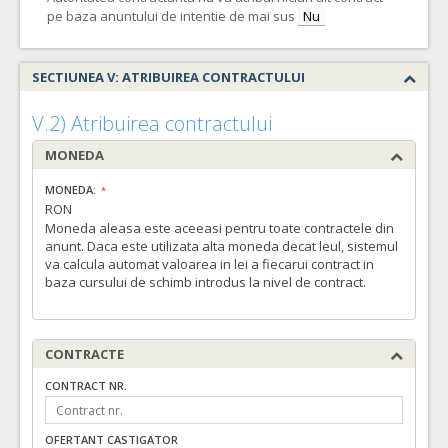
pe baza anuntului de intentie de mai sus
Nu
SECTIUNEA V: ATRIBUIREA CONTRACTULUI
V.2) Atribuirea contractului
MONEDA
MONEDA:
RON
Moneda aleasa este aceeasi pentru toate contractele din
anunt. Daca este utilizata alta moneda decat leul, sistemul
va calcula automat valoarea in lei a fiecarui contract in
baza cursului de schimb introdus la nivel de contract.
CONTRACTE
CONTRACT NR.
OFERTANT CASTIGATOR