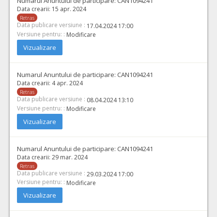
Numarul Anuntului de participare:
CAN1094241
Data crearii:
15 apr. 2024
Retras
Data publicare versiune :
17.04.2024 17:00
Versiune pentru: :
Modificare
Vizualizare
Numarul Anuntului de participare:
CAN1094241
Data crearii:
4 apr. 2024
Retras
Data publicare versiune :
08.04.2024 13:10
Versiune pentru: :
Modificare
Vizualizare
Numarul Anuntului de participare:
CAN1094241
Data crearii:
29 mar. 2024
Retras
Data publicare versiune :
29.03.2024 17:00
Versiune pentru: :
Modificare
Vizualizare