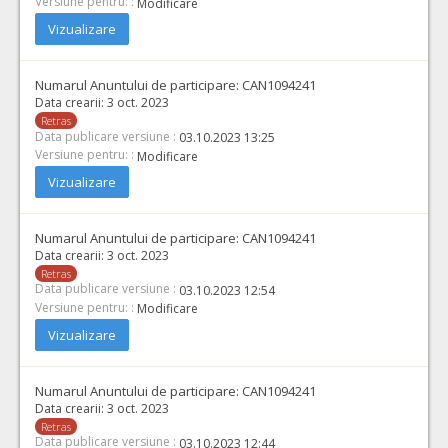
Versiune pentru: :
Modificare
Vizualizare
Numarul Anuntului de participare:
CAN1094241
Data crearii:
3 oct. 2023
Retras
Data publicare versiune :
03.10.2023 13:25
Versiune pentru: :
Modificare
Vizualizare
Numarul Anuntului de participare:
CAN1094241
Data crearii:
3 oct. 2023
Retras
Data publicare versiune :
03.10.2023 12:54
Versiune pentru: :
Modificare
Vizualizare
Numarul Anuntului de participare:
CAN1094241
Data crearii:
3 oct. 2023
Retras
Data publicare versiune :
03.10.2023 12:44