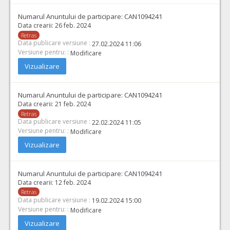
Numarul Anuntului de participare:
CAN1094241
Data crearii:
26 feb. 2024
Retras
Data publicare versiune :
27.02.2024 11:06
Versiune pentru: :
Modificare
Vizualizare
Numarul Anuntului de participare:
CAN1094241
Data crearii:
21 feb. 2024
Retras
Data publicare versiune :
22.02.2024 11:05
Versiune pentru: :
Modificare
Vizualizare
Numarul Anuntului de participare:
CAN1094241
Data crearii:
12 feb. 2024
Retras
Data publicare versiune :
19.02.2024 15:00
Versiune pentru: :
Modificare
Vizualizare