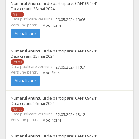
Numarul Anuntului de participare:
CAN1094241
Data crearii:
28 mai 2024
Retras
Data publicare versiune :
29.05.2024 13:06
Versiune pentru: :
Modificare
Vizualizare
Numarul Anuntului de participare:
CAN1094241
Data crearii:
23 mai 2024
Retras
Data publicare versiune :
27.05.2024 11:07
Versiune pentru: :
Modificare
Vizualizare
Numarul Anuntului de participare:
CAN1094241
Data crearii:
16 mai 2024
Retras
Data publicare versiune :
22.05.2024 13:12
Versiune pentru: :
Modificare
Numarul Anuntului de participare:
CAN1094241