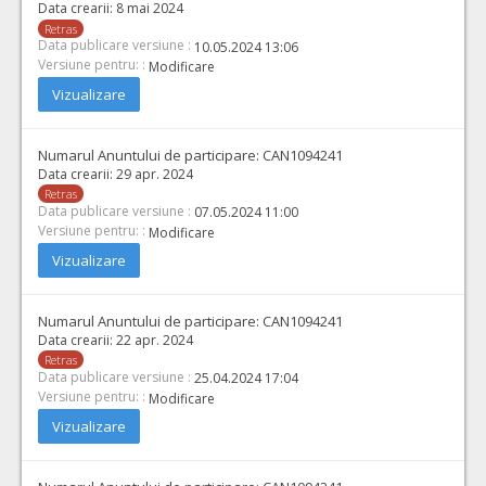
Data crearii:
8 mai 2024
Retras
Data publicare versiune :
10.05.2024 13:06
Versiune pentru: :
Modificare
Vizualizare
Numarul Anuntului de participare:
CAN1094241
Data crearii:
29 apr. 2024
Retras
Data publicare versiune :
07.05.2024 11:00
Versiune pentru: :
Modificare
Vizualizare
Numarul Anuntului de participare:
CAN1094241
Data crearii:
22 apr. 2024
Retras
Data publicare versiune :
25.04.2024 17:04
Versiune pentru: :
Modificare
Vizualizare