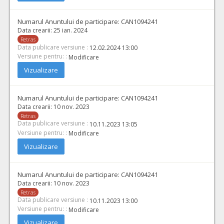
Numarul Anuntului de participare:
CAN1094241
Data crearii:
25 ian. 2024
Retras
Data publicare versiune :
12.02.2024 13:00
Versiune pentru: :
Modificare
Vizualizare
Numarul Anuntului de participare:
CAN1094241
Data crearii:
10 nov. 2023
Retras
Data publicare versiune :
10.11.2023 13:05
Versiune pentru: :
Modificare
Vizualizare
Numarul Anuntului de participare:
CAN1094241
Data crearii:
10 nov. 2023
Retras
Data publicare versiune :
10.11.2023 13:00
Versiune pentru: :
Modificare
Vizualizare