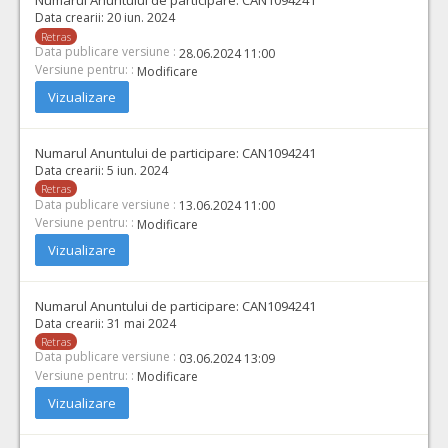
Numarul Anuntului de participare:
CAN1094241
Data crearii:
20 iun. 2024
Retras
Data publicare versiune :
28.06.2024 11:00
Versiune pentru: :
Modificare
Vizualizare
Numarul Anuntului de participare:
CAN1094241
Data crearii:
5 iun. 2024
Retras
Data publicare versiune :
13.06.2024 11:00
Versiune pentru: :
Modificare
Vizualizare
Numarul Anuntului de participare:
CAN1094241
Data crearii:
31 mai 2024
Retras
Data publicare versiune :
03.06.2024 13:09
Versiune pentru: :
Modificare
Vizualizare