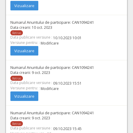
Vizualizare
Numarul Anuntului de participare:
CAN1094241
Data crearii:
10 oct. 2023
Retras
Data publicare versiune :
10.10.2023 10:01
Versiune pentru: :
Modificare
Vizualizare
Numarul Anuntului de participare:
CAN1094241
Data crearii:
9 oct. 2023
Retras
Data publicare versiune :
09.10.2023 15:51
Versiune pentru: :
Modificare
Vizualizare
Numarul Anuntului de participare:
CAN1094241
Data crearii:
9 oct. 2023
Retras
Data publicare versiune :
09.10.2023 15:45