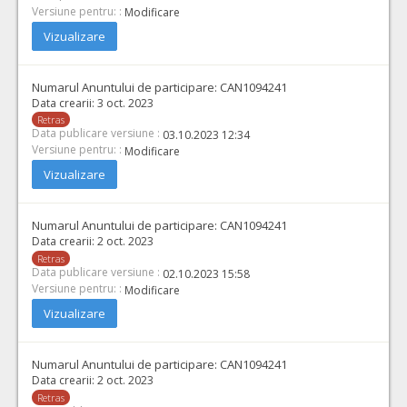
Versiune pentru: :
Modificare
Vizualizare
Numarul Anuntului de participare:
CAN1094241
Data crearii:
3 oct. 2023
Retras
Data publicare versiune :
03.10.2023 12:34
Versiune pentru: :
Modificare
Vizualizare
Numarul Anuntului de participare:
CAN1094241
Data crearii:
2 oct. 2023
Retras
Data publicare versiune :
02.10.2023 15:58
Versiune pentru: :
Modificare
Vizualizare
Numarul Anuntului de participare:
CAN1094241
Data crearii:
2 oct. 2023
Retras