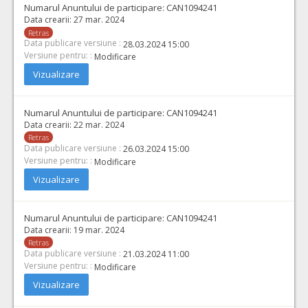
Numarul Anuntului de participare:
CAN1094241
Data crearii:
27 mar. 2024
Retras
Data publicare versiune :
28.03.2024 15:00
Versiune pentru: :
Modificare
Vizualizare
Numarul Anuntului de participare:
CAN1094241
Data crearii:
22 mar. 2024
Retras
Data publicare versiune :
26.03.2024 15:00
Versiune pentru: :
Modificare
Vizualizare
Numarul Anuntului de participare:
CAN1094241
Data crearii:
19 mar. 2024
Retras
Data publicare versiune :
21.03.2024 11:00
Versiune pentru: :
Modificare
Vizualizare