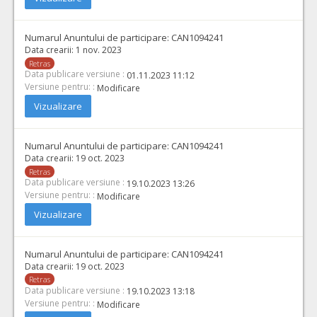
Numarul Anuntului de participare:
CAN1094241
Data crearii:
1 nov. 2023
Retras
Data publicare versiune :
01.11.2023 11:12
Versiune pentru: :
Modificare
Vizualizare
Numarul Anuntului de participare:
CAN1094241
Data crearii:
19 oct. 2023
Retras
Data publicare versiune :
19.10.2023 13:26
Versiune pentru: :
Modificare
Vizualizare
Numarul Anuntului de participare:
CAN1094241
Data crearii:
19 oct. 2023
Retras
Data publicare versiune :
19.10.2023 13:18
Versiune pentru: :
Modificare