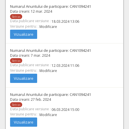
Numarul Anuntului de participare:
CAN1094241
Data crearii:
12 mar. 2024
Retras
Data publicare versiune :
18.03.2024 13:06
Versiune pentru: :
Modificare
Vizualizare
Numarul Anuntului de participare:
CAN1094241
Data crearii:
7 mar. 2024
Retras
Data publicare versiune :
12.03.2024 11:06
Versiune pentru: :
Modificare
Vizualizare
Numarul Anuntului de participare:
CAN1094241
Data crearii:
27 feb. 2024
Retras
Data publicare versiune :
06.03.2024 15:00
Versiune pentru: :
Modificare
Vizualizare