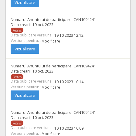
Vizualizare
Numarul Anuntului de participare:
CAN1094241
Data crearii:
19 oct. 2023
Retras
Data publicare versiune :
19.10.2023 12:12
Versiune pentru: :
Modificare
Vizualizare
Numarul Anuntului de participare:
CAN1094241
Data crearii:
10 oct. 2023
Retras
Data publicare versiune :
10.10.2023 10:14
Versiune pentru: :
Modificare
Vizualizare
Numarul Anuntului de participare:
CAN1094241
Data crearii:
10 oct. 2023
Retras
Data publicare versiune :
10.10.2023 10:09
Versiune pentru: :
Modificare