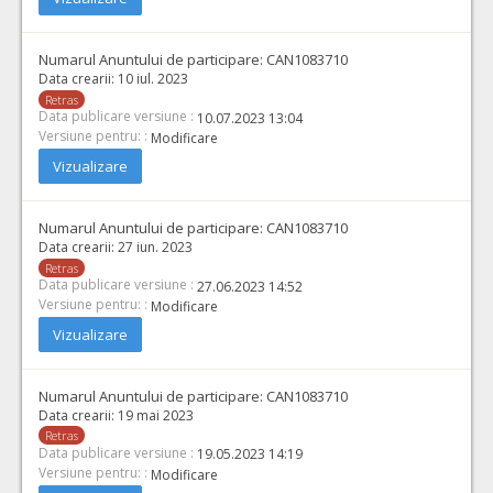
Numarul Anuntului de participare:
CAN1083710
Data crearii:
10 iul. 2023
Retras
Data publicare versiune :
10.07.2023 13:04
Versiune pentru: :
Modificare
Vizualizare
Numarul Anuntului de participare:
CAN1083710
Data crearii:
27 iun. 2023
Retras
Data publicare versiune :
27.06.2023 14:52
Versiune pentru: :
Modificare
Vizualizare
Numarul Anuntului de participare:
CAN1083710
Data crearii:
19 mai 2023
Retras
Data publicare versiune :
19.05.2023 14:19
Versiune pentru: :
Modificare