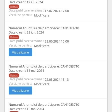
Data crearii:
12 iul. 2024
Retras
Data publicare versiune :
16.07.2024 17:00
Versiune pentru: :
Modificare
Numarul Anuntului de participare:
CAN1083710
Data crearii:
28 iun. 2024
Retras
Data publicare versiune :
28.06.2024 15:00
Versiune pentru: :
Modificare
Vizualizare
Numarul Anuntului de participare:
CAN1083710
Data crearii:
16 mai 2024
Retras
Data publicare versiune :
22.05.2024 13:13
Versiune pentru: :
Modificare
Vizualizare
Numarul Anuntului de participare:
CAN1083710
Data crearii:
10 mai 2024