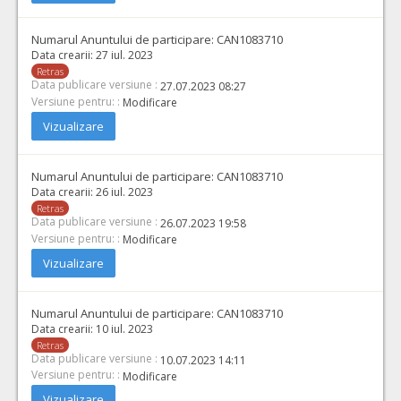
Numarul Anuntului de participare:
CAN1083710
Data crearii:
27 iul. 2023
Retras
Data publicare versiune :
27.07.2023 08:27
Versiune pentru: :
Modificare
Vizualizare
Numarul Anuntului de participare:
CAN1083710
Data crearii:
26 iul. 2023
Retras
Data publicare versiune :
26.07.2023 19:58
Versiune pentru: :
Modificare
Vizualizare
Numarul Anuntului de participare:
CAN1083710
Data crearii:
10 iul. 2023
Retras
Data publicare versiune :
10.07.2023 14:11
Versiune pentru: :
Modificare
Vizualizare