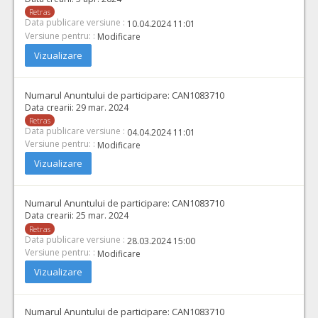
Retras
Data publicare versiune :
10.04.2024 11:01
Versiune pentru: :
Modificare
Vizualizare
Numarul Anuntului de participare:
CAN1083710
Data crearii:
29 mar. 2024
Retras
Data publicare versiune :
04.04.2024 11:01
Versiune pentru: :
Modificare
Vizualizare
Numarul Anuntului de participare:
CAN1083710
Data crearii:
25 mar. 2024
Retras
Data publicare versiune :
28.03.2024 15:00
Versiune pentru: :
Modificare
Vizualizare
Numarul Anuntului de participare:
CAN1083710