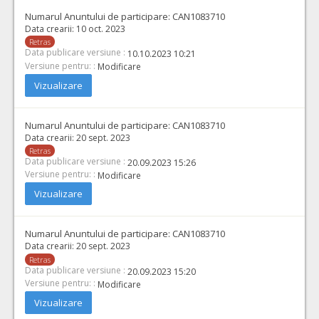
Numarul Anuntului de participare:
CAN1083710
Data crearii:
10 oct. 2023
Retras
Data publicare versiune :
10.10.2023 10:21
Versiune pentru: :
Modificare
Vizualizare
Numarul Anuntului de participare:
CAN1083710
Data crearii:
20 sept. 2023
Retras
Data publicare versiune :
20.09.2023 15:26
Versiune pentru: :
Modificare
Vizualizare
Numarul Anuntului de participare:
CAN1083710
Data crearii:
20 sept. 2023
Retras
Data publicare versiune :
20.09.2023 15:20
Versiune pentru: :
Modificare
Vizualizare