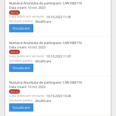
Numarul Anuntului de participare:
CAN1083710
Data crearii:
10 oct. 2023
Retras
Data publicare versiune :
10.10.2023 11:05
Versiune pentru: :
Modificare
Vizualizare
Numarul Anuntului de participare:
CAN1083710
Data crearii:
10 oct. 2023
Retras
Data publicare versiune :
10.10.2023 11:01
Versiune pentru: :
Modificare
Vizualizare
Numarul Anuntului de participare:
CAN1083710
Data crearii:
10 oct. 2023
Retras
Data publicare versiune :
10.10.2023 10:45
Versiune pentru: :
Modificare
Vizualizare