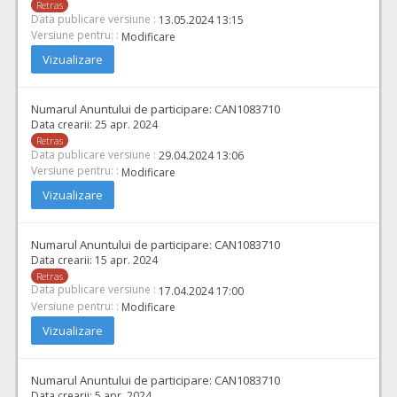
Retras
Data publicare versiune :
13.05.2024 13:15
Versiune pentru: :
Modificare
Vizualizare
Numarul Anuntului de participare:
CAN1083710
Data crearii:
25 apr. 2024
Retras
Data publicare versiune :
29.04.2024 13:06
Versiune pentru: :
Modificare
Vizualizare
Numarul Anuntului de participare:
CAN1083710
Data crearii:
15 apr. 2024
Retras
Data publicare versiune :
17.04.2024 17:00
Versiune pentru: :
Modificare
Vizualizare
Numarul Anuntului de participare:
CAN1083710
Data crearii:
5 apr. 2024