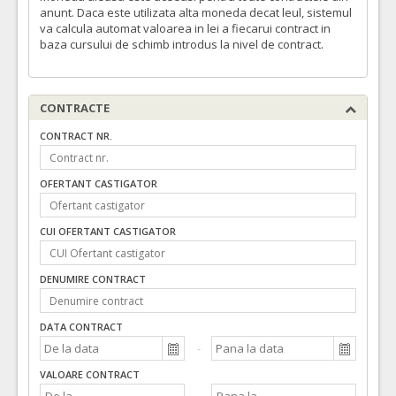
anunt. Daca este utilizata alta moneda decat leul, sistemul
va calcula automat valoarea in lei a fiecarui contract in
baza cursului de schimb introdus la nivel de contract.
CONTRACTE
CONTRACT NR.
OFERTANT CASTIGATOR
CUI OFERTANT CASTIGATOR
DENUMIRE CONTRACT
DATA CONTRACT
VALOARE CONTRACT