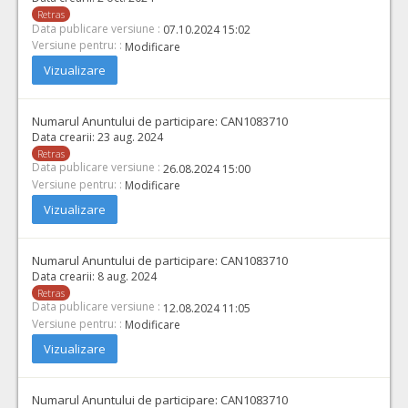
Retras
Data publicare versiune :
07.10.2024 15:02
Versiune pentru: :
Modificare
Vizualizare
Numarul Anuntului de participare:
CAN1083710
Data crearii:
23 aug. 2024
Retras
Data publicare versiune :
26.08.2024 15:00
Versiune pentru: :
Modificare
Vizualizare
Numarul Anuntului de participare:
CAN1083710
Data crearii:
8 aug. 2024
Retras
Data publicare versiune :
12.08.2024 11:05
Versiune pentru: :
Modificare
Vizualizare
Numarul Anuntului de participare:
CAN1083710