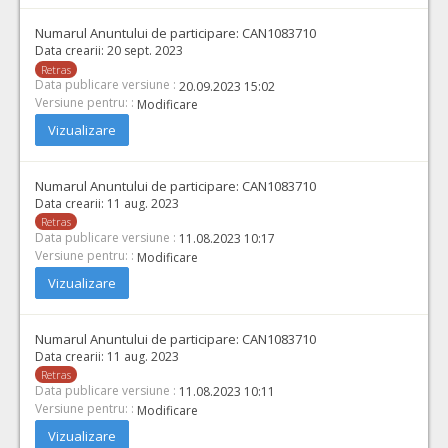
Numarul Anuntului de participare:
CAN1083710
Data crearii:
20 sept. 2023
Retras
Data publicare versiune :
20.09.2023 15:02
Versiune pentru: :
Modificare
Vizualizare
Numarul Anuntului de participare:
CAN1083710
Data crearii:
11 aug. 2023
Retras
Data publicare versiune :
11.08.2023 10:17
Versiune pentru: :
Modificare
Vizualizare
Numarul Anuntului de participare:
CAN1083710
Data crearii:
11 aug. 2023
Retras
Data publicare versiune :
11.08.2023 10:11
Versiune pentru: :
Modificare
Vizualizare