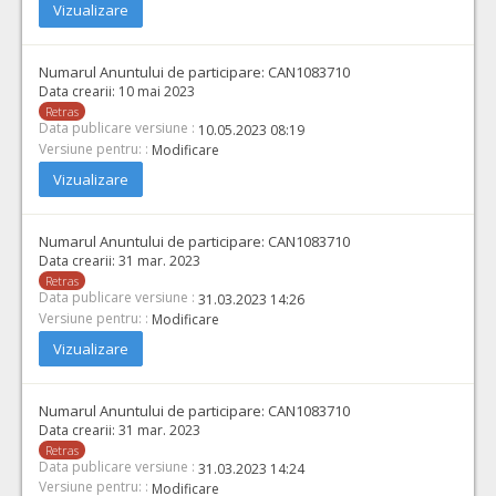
Vizualizare
Numarul Anuntului de participare:
CAN1083710
Data crearii:
10 mai 2023
Retras
Data publicare versiune :
10.05.2023 08:19
Versiune pentru: :
Modificare
Vizualizare
Numarul Anuntului de participare:
CAN1083710
Data crearii:
31 mar. 2023
Retras
Data publicare versiune :
31.03.2023 14:26
Versiune pentru: :
Modificare
Vizualizare
Numarul Anuntului de participare:
CAN1083710
Data crearii:
31 mar. 2023
Retras
Data publicare versiune :
31.03.2023 14:24
Versiune pentru: :
Modificare