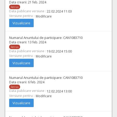
Data crearii:
21 feb. 2024
Retras
Data publicare versiune :
22.02.2024 11:03
Versiune pentru: :
Modificare
Vizualizare
Numarul Anuntului de participare:
CAN1083710
Data crearii:
13 feb. 2024
Retras
Data publicare versiune :
19.02.2024 15:00
Versiune pentru: :
Modificare
Vizualizare
Numarul Anuntului de participare:
CAN1083710
Data crearii:
6 feb. 2024
Retras
Data publicare versiune :
12.02.2024 13:00
Versiune pentru: :
Modificare
Vizualizare