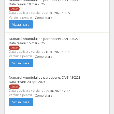
Data crearii:
19 mai 2025
Retras
Data publicare versiune :
21.05.2025 13:05
Versiune pentru: :
Completare
Vizualizare
Numarul Anuntului de participare:
CAN1130223
Data crearii:
15 mai 2025
Retras
Data publicare versiune :
16.05.2025 13:01
Versiune pentru: :
Completare
Vizualizare
Numarul Anuntului de participare:
CAN1130223
Data crearii:
24 apr. 2025
Retras
Data publicare versiune :
25.04.2025 12:37
Versiune pentru: :
Completare
Vizualizare