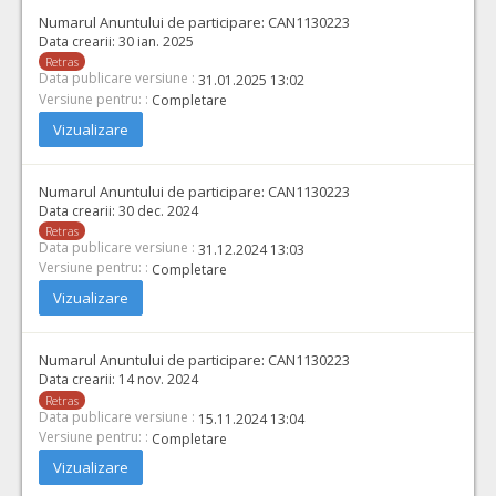
Numarul Anuntului de participare:
CAN1130223
Data crearii:
30 ian. 2025
Retras
Data publicare versiune :
31.01.2025 13:02
Versiune pentru: :
Completare
Vizualizare
Numarul Anuntului de participare:
CAN1130223
Data crearii:
30 dec. 2024
Retras
Data publicare versiune :
31.12.2024 13:03
Versiune pentru: :
Completare
Vizualizare
Numarul Anuntului de participare:
CAN1130223
Data crearii:
14 nov. 2024
Retras
Data publicare versiune :
15.11.2024 13:04
Versiune pentru: :
Completare
Vizualizare