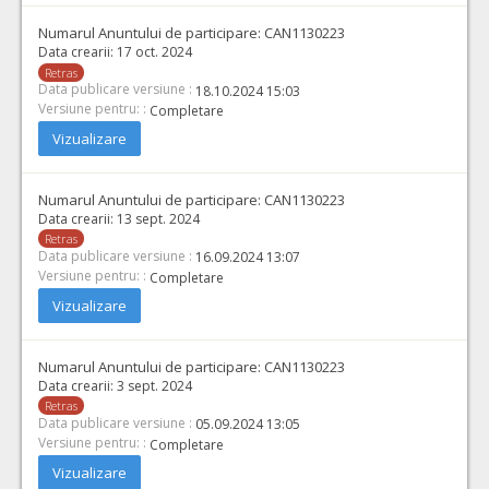
Numarul Anuntului de participare:
CAN1130223
Data crearii:
17 oct. 2024
Retras
Data publicare versiune :
18.10.2024 15:03
Versiune pentru: :
Completare
Vizualizare
Numarul Anuntului de participare:
CAN1130223
Data crearii:
13 sept. 2024
Retras
Data publicare versiune :
16.09.2024 13:07
Versiune pentru: :
Completare
Vizualizare
Numarul Anuntului de participare:
CAN1130223
Data crearii:
3 sept. 2024
Retras
Data publicare versiune :
05.09.2024 13:05
Versiune pentru: :
Completare
Vizualizare