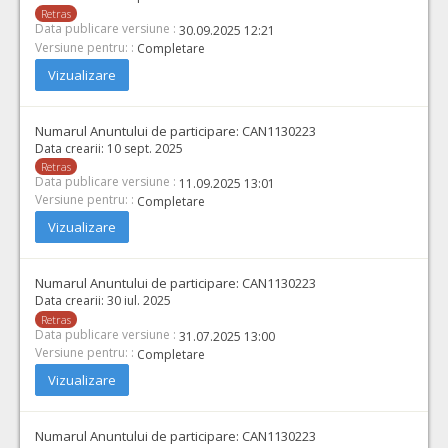
Retras
Data publicare versiune :
30.09.2025 12:21
Versiune pentru: :
Completare
Vizualizare
Numarul Anuntului de participare:
CAN1130223
Data crearii:
10 sept. 2025
Retras
Data publicare versiune :
11.09.2025 13:01
Versiune pentru: :
Completare
Vizualizare
Numarul Anuntului de participare:
CAN1130223
Data crearii:
30 iul. 2025
Retras
Data publicare versiune :
31.07.2025 13:00
Versiune pentru: :
Completare
Vizualizare
Numarul Anuntului de participare:
CAN1130223