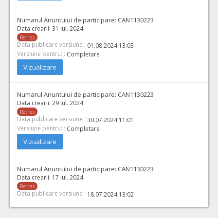
Numarul Anuntului de participare:
CAN1130223
Data crearii:
31 iul. 2024
Retras
Data publicare versiune :
01.08.2024 13:03
Versiune pentru: :
Completare
Vizualizare
Numarul Anuntului de participare:
CAN1130223
Data crearii:
29 iul. 2024
Retras
Data publicare versiune :
30.07.2024 11:01
Versiune pentru: :
Completare
Vizualizare
Numarul Anuntului de participare:
CAN1130223
Data crearii:
17 iul. 2024
Retras
Data publicare versiune :
18.07.2024 13:02