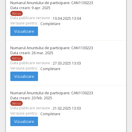
Numarul Anuntului de participare:
CAN1130223
Data crearii:
9 apr. 2025
Retras
Data publicare versiune :
10.04.2025 13:04
Versiune pentru: :
Completare
Vizualizare
Numarul Anuntului de participare:
CAN1130223
Data crearii:
26 mar. 2025
Retras
Data publicare versiune :
27.03.2025 13:03
Versiune pentru: :
Completare
Vizualizare
Numarul Anuntului de participare:
CAN1130223
Data crearii:
20 feb. 2025
Retras
Data publicare versiune :
21.02.2025 13:03
Versiune pentru: :
Completare
Vizualizare