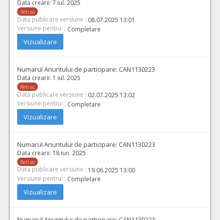
Data crearii:
7 iul. 2025
Retras
Data publicare versiune :
08.07.2025 13:01
Versiune pentru: :
Completare
Vizualizare
Numarul Anuntului de participare:
CAN1130223
Data crearii:
1 iul. 2025
Retras
Data publicare versiune :
02.07.2025 13:02
Versiune pentru: :
Completare
Vizualizare
Numarul Anuntului de participare:
CAN1130223
Data crearii:
18 iun. 2025
Retras
Data publicare versiune :
19.06.2025 13:00
Versiune pentru: :
Completare
Vizualizare
Numarul Anuntului de participare:
CAN1130223