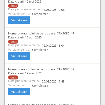
Data crearii:
12 mai 2025
Retras
Data publicare versiune :
13.05.2025 13:06
Versiune pentru: :
Completare
Vizualizare
Numarul Anuntului de participare:
CAN1086147
Data crearii:
15 apr. 2025
Retras
Data publicare versiune :
16.04.2025 13:04
Versiune pentru: :
Completare
Vizualizare
Numarul Anuntului de participare:
CAN1086147
Data crearii:
19 mar. 2025
Retras
Data publicare versiune :
20.03.2025 17:48
Versiune pentru: :
Completare
Vizualizare
Numarul Anuntului de participare:
CAN1086147