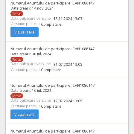
Numarul Anuntului de participare:
CAN1086147
Data crearii:
14 nov. 2024
Retras
Data publicare versiune :
15.11.2024 13:03
Versiune pentru: :
Completare
Vizualizare
Numarul Anuntului de participare:
CAN1086147
Data crearii:
30 iul. 2024
Retras
Data publicare versiune :
31.07.2024 13:05
Versiune pentru: :
Completare
Numarul Anuntului de participare:
CAN1086147
Data crearii:
16 iul. 2024
Retras
Data publicare versiune :
17.07.2024 13:05
Versiune pentru: :
Completare
Vizualizare
Numarul Anuntului de participare:
CAN1086147