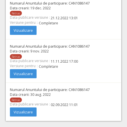
Numarul Anuntului de participare:
CAN1086147
Data crearii:
19 dec. 2022
Retras
Data publicare versiune :
21.12.2022 13:01
Versiune pentru: :
Completare
Vizualizare
Numarul Anuntului de participare:
CAN1086147
Data crearii:
9 nov. 2022
Retras
Data publicare versiune :
11.11.2022 17:00
Versiune pentru: :
Completare
Vizualizare
Numarul Anuntului de participare:
CAN1086147
Data crearii:
30 aug. 2022
Retras
Data publicare versiune :
02.09.2022 11:01
Vizualizare