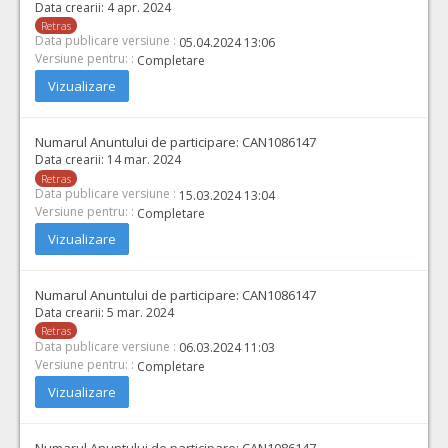
Data crearii:
4 apr. 2024
Retras
Data publicare versiune :
05.04.2024 13:06
Versiune pentru: :
Completare
Vizualizare
Numarul Anuntului de participare:
CAN1086147
Data crearii:
14 mar. 2024
Retras
Data publicare versiune :
15.03.2024 13:04
Versiune pentru: :
Completare
Vizualizare
Numarul Anuntului de participare:
CAN1086147
Data crearii:
5 mar. 2024
Retras
Data publicare versiune :
06.03.2024 11:03
Versiune pentru: :
Completare
Vizualizare