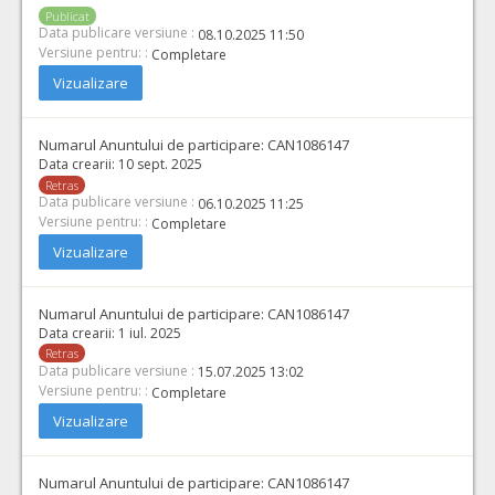
Publicat
Data publicare versiune :
08.10.2025 11:50
Versiune pentru: :
Completare
Vizualizare
Numarul Anuntului de participare:
CAN1086147
Data crearii:
10 sept. 2025
Retras
Data publicare versiune :
06.10.2025 11:25
Versiune pentru: :
Completare
Vizualizare
Numarul Anuntului de participare:
CAN1086147
Data crearii:
1 iul. 2025
Retras
Data publicare versiune :
15.07.2025 13:02
Versiune pentru: :
Completare
Vizualizare
Numarul Anuntului de participare:
CAN1086147