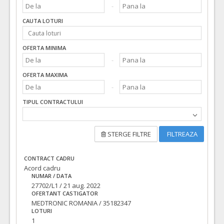
CAUTA LOTURI
OFERTA MINIMA
OFERTA MAXIMA
TIPUL CONTRACTULUI
STERGE FILTRE
FILTREAZA
CONTRACT CADRU
Acord cadru
NUMAR / DATA
27702/L1 / 21 aug. 2022
OFERTANT CASTIGATOR
MEDTRONIC ROMANIA / 35182347
LOTURI
1