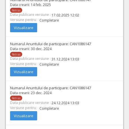
Data crearii:
14 feb. 2025
Retras
Data publicare versiune :
17.02.2025 12:02
Versiune pentru: :
Completare
Vizualizare
Numarul Anuntului de participare:
CAN1086147
Data crearii:
30 dec. 2024
Retras
Data publicare versiune :
31.12.2024 13:03
Versiune pentru: :
Completare
Vizualizare
Numarul Anuntului de participare:
CAN1086147
Data crearii:
23 dec. 2024
Retras
Data publicare versiune :
24.12.2024 13:03
Versiune pentru: :
Completare
Vizualizare