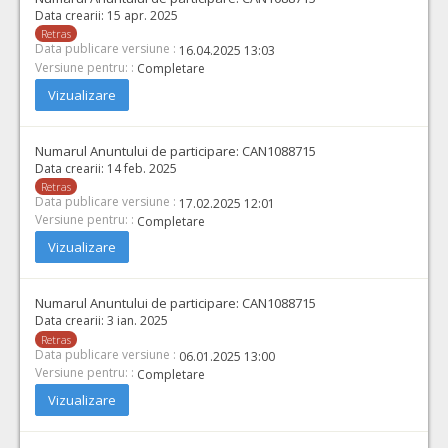
Data crearii:
15 apr. 2025
Retras
Data publicare versiune :
16.04.2025 13:03
Versiune pentru: :
Completare
Vizualizare
Numarul Anuntului de participare:
CAN1088715
Data crearii:
14 feb. 2025
Retras
Data publicare versiune :
17.02.2025 12:01
Versiune pentru: :
Completare
Vizualizare
Numarul Anuntului de participare:
CAN1088715
Data crearii:
3 ian. 2025
Retras
Data publicare versiune :
06.01.2025 13:00
Versiune pentru: :
Completare
Vizualizare