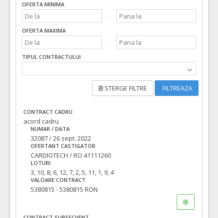
OFERTA MINIMA
OFERTA MAXIMA
TIPUL CONTRACTULUI
STERGE FILTRE
FILTREAZA
CONTRACT CADRU
acord cadru
NUMAR / DATA
32087 / 26 sept. 2022
OFERTANT CASTIGATOR
CARDIOTECH / RO 41111260
LOTURI
3, 10, 8, 6, 12, 7, 2, 5, 11, 1, 9, 4
VALOARE CONTRACT
5380815 - 5380815 RON
CONTRACT SUBSECVENT