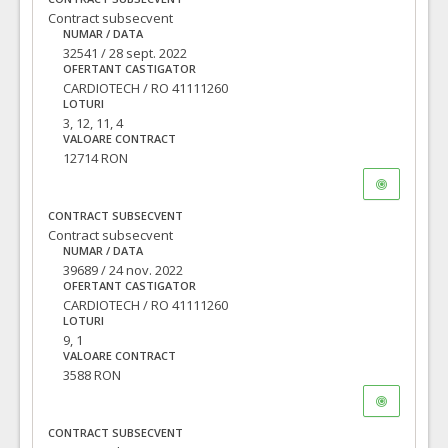
Contract subsecvent
NUMAR / DATA
32541 / 28 sept. 2022
OFERTANT CASTIGATOR
CARDIOTECH / RO 41111260
LOTURI
3, 12, 11, 4
VALOARE CONTRACT
12714 RON
CONTRACT SUBSECVENT
Contract subsecvent
NUMAR / DATA
39689 / 24 nov. 2022
OFERTANT CASTIGATOR
CARDIOTECH / RO 41111260
LOTURI
9, 1
VALOARE CONTRACT
3588 RON
CONTRACT SUBSECVENT