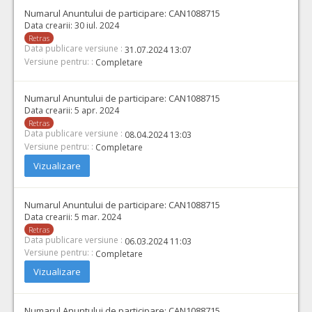
Numarul Anuntului de participare:
CAN1088715
Data crearii:
30 iul. 2024
Retras
Data publicare versiune :
31.07.2024 13:07
Versiune pentru: :
Completare
Numarul Anuntului de participare:
CAN1088715
Data crearii:
5 apr. 2024
Retras
Data publicare versiune :
08.04.2024 13:03
Versiune pentru: :
Completare
Vizualizare
Numarul Anuntului de participare:
CAN1088715
Data crearii:
5 mar. 2024
Retras
Data publicare versiune :
06.03.2024 11:03
Versiune pentru: :
Completare
Vizualizare
Numarul Anuntului de participare:
CAN1088715