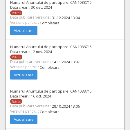
Numarul Anuntului de participare:
CAN1088715
Data crearii:
30 dec. 2024
Retras
Data publicare versiune :
31.12.2024 13:04
Versiune pentru: :
Completare
Vizualizare
Numarul Anuntului de participare:
CAN1088715
Data crearii:
12 nov. 2024
Retras
Data publicare versiune :
14.11.2024 13:07
Versiune pentru: :
Completare
Vizualizare
Numarul Anuntului de participare:
CAN1088715
Data crearii:
16 oct. 2024
Retras
Data publicare versiune :
28.10.2024 13:06
Versiune pentru: :
Completare
Vizualizare