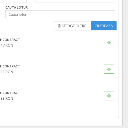
CAUTA LOTURI
STERGE FILTRE
FILTREAZA
E CONTRACT
.17 RON
E CONTRACT
.11 RON
E CONTRACT
.33 RON