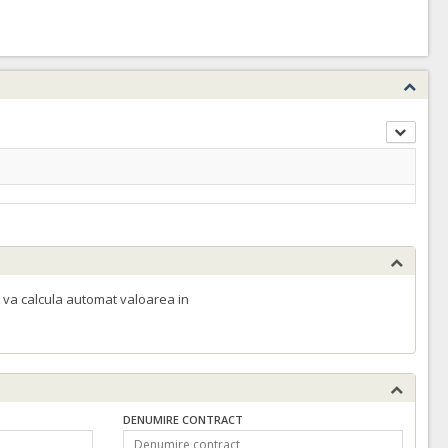
 va calcula automat valoarea in
DENUMIRE CONTRACT