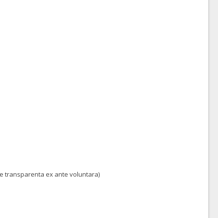
 de transparenta ex ante voluntara)