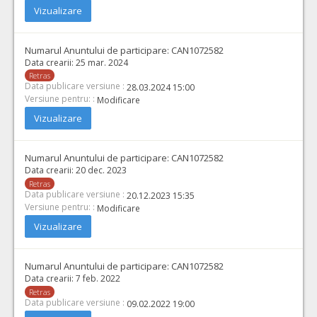
Vizualizare
Numarul Anuntului de participare:
CAN1072582
Data crearii:
25 mar. 2024
Retras
Data publicare versiune :
28.03.2024 15:00
Versiune pentru: :
Modificare
Vizualizare
Numarul Anuntului de participare:
CAN1072582
Data crearii:
20 dec. 2023
Retras
Data publicare versiune :
20.12.2023 15:35
Versiune pentru: :
Modificare
Vizualizare
Numarul Anuntului de participare:
CAN1072582
Data crearii:
7 feb. 2022
Retras
Data publicare versiune :
09.02.2022 19:00