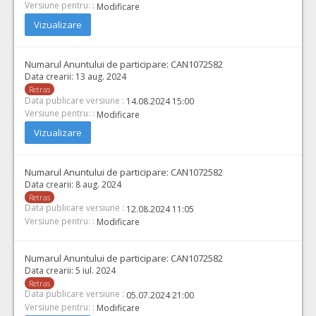
Versiune pentru: :
Modificare
Vizualizare
Numarul Anuntului de participare:
CAN1072582
Data crearii:
13 aug. 2024
Retras
Data publicare versiune :
14.08.2024 15:00
Versiune pentru: :
Modificare
Vizualizare
Numarul Anuntului de participare:
CAN1072582
Data crearii:
8 aug. 2024
Retras
Data publicare versiune :
12.08.2024 11:05
Versiune pentru: :
Modificare
Numarul Anuntului de participare:
CAN1072582
Data crearii:
5 iul. 2024
Retras
Data publicare versiune :
05.07.2024 21:00
Versiune pentru: :
Modificare