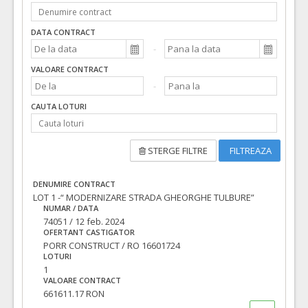
DATA CONTRACT
VALOARE CONTRACT
CAUTA LOTURI
STERGE FILTRE
FILTREAZA
DENUMIRE CONTRACT
LOT 1 -“ MODERNIZARE STRADA GHEORGHE TULBURE”
NUMAR / DATA
74051 / 12 feb. 2024
OFERTANT CASTIGATOR
PORR CONSTRUCT / RO 16601724
LOTURI
1
VALOARE CONTRACT
661611.17 RON