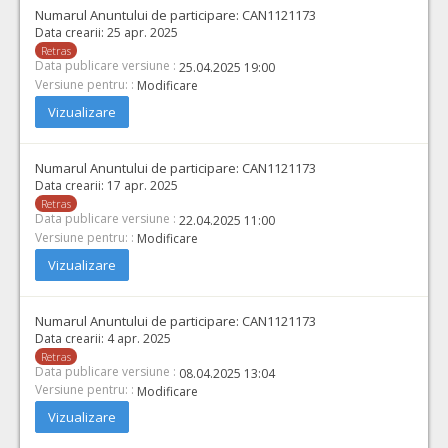
Numarul Anuntului de participare:
CAN1121173
Data crearii:
25 apr. 2025
Retras
Data publicare versiune :
25.04.2025 19:00
Versiune pentru: :
Modificare
Vizualizare
Numarul Anuntului de participare:
CAN1121173
Data crearii:
17 apr. 2025
Retras
Data publicare versiune :
22.04.2025 11:00
Versiune pentru: :
Modificare
Vizualizare
Numarul Anuntului de participare:
CAN1121173
Data crearii:
4 apr. 2025
Retras
Data publicare versiune :
08.04.2025 13:04
Versiune pentru: :
Modificare
Vizualizare