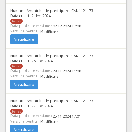
Numarul Anuntului de participare:
CAN1121173
Data crearii:
2 dec. 2024
Retras
Data publicare versiune :
02.12.2024 17:00
Versiune pentru: :
Modificare
Vizualizare
Numarul Anuntului de participare:
CAN1121173
Data crearii:
26 nov. 2024
Retras
Data publicare versiune :
28.11.2024 11:00
Versiune pentru: :
Modificare
Vizualizare
Numarul Anuntului de participare:
CAN1121173
Data crearii:
22 nov. 2024
Retras
Data publicare versiune :
25.11.2024 17:01
Versiune pentru: :
Modificare
Vizualizare