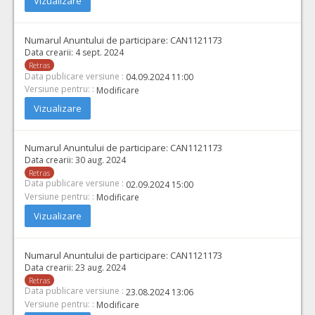
Vizualizare
Numarul Anuntului de participare:
CAN1121173
Data crearii:
4 sept. 2024
Retras
Data publicare versiune :
04.09.2024 11:00
Versiune pentru: :
Modificare
Vizualizare
Numarul Anuntului de participare:
CAN1121173
Data crearii:
30 aug. 2024
Retras
Data publicare versiune :
02.09.2024 15:00
Versiune pentru: :
Modificare
Vizualizare
Numarul Anuntului de participare:
CAN1121173
Data crearii:
23 aug. 2024
Retras
Data publicare versiune :
23.08.2024 13:06
Versiune pentru: :
Modificare