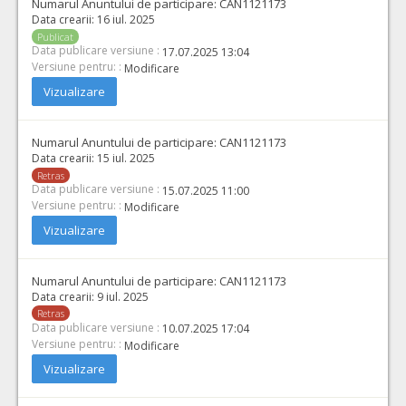
Numarul Anuntului de participare:
CAN1121173
Data crearii:
16 iul. 2025
Publicat
Data publicare versiune :
17.07.2025 13:04
Versiune pentru: :
Modificare
Vizualizare
Numarul Anuntului de participare:
CAN1121173
Data crearii:
15 iul. 2025
Retras
Data publicare versiune :
15.07.2025 11:00
Versiune pentru: :
Modificare
Vizualizare
Numarul Anuntului de participare:
CAN1121173
Data crearii:
9 iul. 2025
Retras
Data publicare versiune :
10.07.2025 17:04
Versiune pentru: :
Modificare
Vizualizare