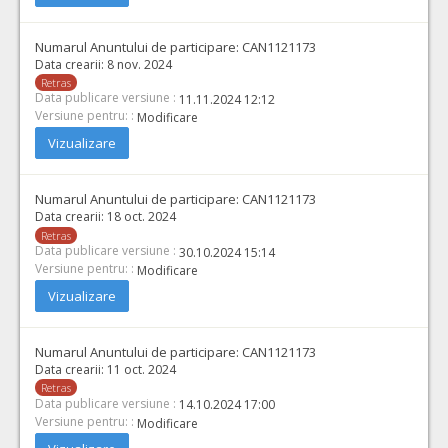
Numarul Anuntului de participare:
CAN1121173
Data crearii:
8 nov. 2024
Retras
Data publicare versiune :
11.11.2024 12:12
Versiune pentru: :
Modificare
Vizualizare
Numarul Anuntului de participare:
CAN1121173
Data crearii:
18 oct. 2024
Retras
Data publicare versiune :
30.10.2024 15:14
Versiune pentru: :
Modificare
Vizualizare
Numarul Anuntului de participare:
CAN1121173
Data crearii:
11 oct. 2024
Retras
Data publicare versiune :
14.10.2024 17:00
Versiune pentru: :
Modificare