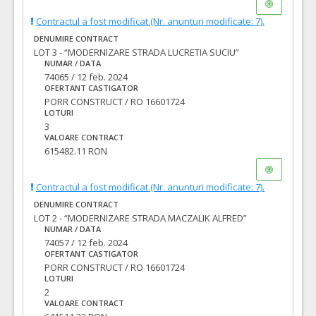
Contractul a fost modificat.(Nr. anunturi modificate: 7).
DENUMIRE CONTRACT
LOT 3 - “MODERNIZARE STRADA LUCRETIA SUCIU”
NUMAR / DATA
74065 / 12 feb. 2024
OFERTANT CASTIGATOR
PORR CONSTRUCT / RO 16601724
LOTURI
3
VALOARE CONTRACT
615482.11 RON
Contractul a fost modificat.(Nr. anunturi modificate: 7).
DENUMIRE CONTRACT
LOT 2 - “MODERNIZARE STRADA MACZALIK ALFRED”
NUMAR / DATA
74057 / 12 feb. 2024
OFERTANT CASTIGATOR
PORR CONSTRUCT / RO 16601724
LOTURI
2
VALOARE CONTRACT