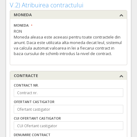
V.2) Atribuirea contractului
MONEDA
MONEDA:
RON
Moneda aleasa este aceeasi pentru toate contractele din
anunt. Daca este utilizata alta moneda decat leul, sistemul
va calcula automat valoarea in lei a fiecarui contract in
baza cursului de schimb introdus la nivel de contract.
CONTRACTE
CONTRACT NR.
OFERTANT CASTIGATOR
CUI OFERTANT CASTIGATOR
DENUMIRE CONTRACT