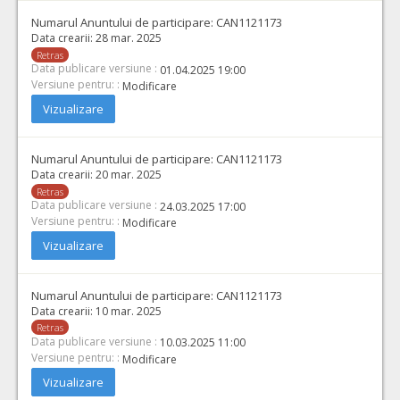
Numarul Anuntului de participare:
CAN1121173
Data crearii:
28 mar. 2025
Retras
Data publicare versiune :
01.04.2025 19:00
Versiune pentru: :
Modificare
Vizualizare
Numarul Anuntului de participare:
CAN1121173
Data crearii:
20 mar. 2025
Retras
Data publicare versiune :
24.03.2025 17:00
Versiune pentru: :
Modificare
Vizualizare
Numarul Anuntului de participare:
CAN1121173
Data crearii:
10 mar. 2025
Retras
Data publicare versiune :
10.03.2025 11:00
Versiune pentru: :
Modificare
Vizualizare