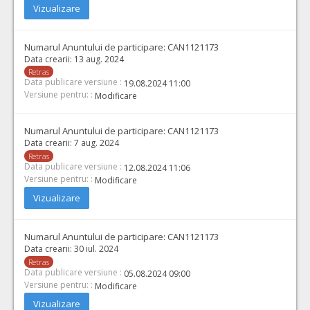
Vizualizare
Numarul Anuntului de participare:
CAN1121173
Data crearii:
13 aug. 2024
Retras
Data publicare versiune :
19.08.2024 11:00
Versiune pentru: :
Modificare
Numarul Anuntului de participare:
CAN1121173
Data crearii:
7 aug. 2024
Retras
Data publicare versiune :
12.08.2024 11:06
Versiune pentru: :
Modificare
Vizualizare
Numarul Anuntului de participare:
CAN1121173
Data crearii:
30 iul. 2024
Retras
Data publicare versiune :
05.08.2024 09:00
Versiune pentru: :
Modificare
Vizualizare