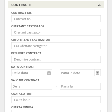
CONTRACTE
CONTRACT NR.
OFERTANT CASTIGATOR
CUI OFERTANT CASTIGATOR
DENUMIRE CONTRACT
DATA CONTRACT
VALOARE CONTRACT
CAUTA LOTURI
OFERTA MINIMA