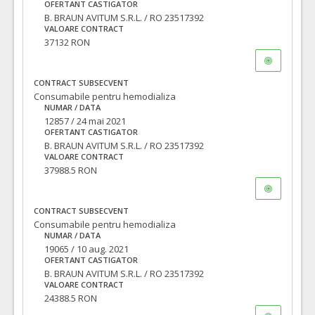
OFERTANT CASTIGATOR
B. BRAUN AVITUM S.R.L. / RO 23517392
VALOARE CONTRACT
37132 RON
CONTRACT SUBSECVENT
Consumabile pentru hemodializa
NUMAR / DATA
12857 / 24 mai 2021
OFERTANT CASTIGATOR
B. BRAUN AVITUM S.R.L. / RO 23517392
VALOARE CONTRACT
37988.5 RON
CONTRACT SUBSECVENT
Consumabile pentru hemodializa
NUMAR / DATA
19065 / 10 aug. 2021
OFERTANT CASTIGATOR
B. BRAUN AVITUM S.R.L. / RO 23517392
VALOARE CONTRACT
24388.5 RON