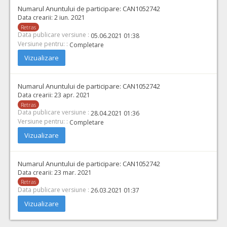
Numarul Anuntului de participare:
CAN1052742
Data crearii:
2 iun. 2021
Retras
Data publicare versiune :
05.06.2021 01:38
Versiune pentru: :
Completare
Vizualizare
Numarul Anuntului de participare:
CAN1052742
Data crearii:
23 apr. 2021
Retras
Data publicare versiune :
28.04.2021 01:36
Versiune pentru: :
Completare
Vizualizare
Numarul Anuntului de participare:
CAN1052742
Data crearii:
23 mar. 2021
Retras
Data publicare versiune :
26.03.2021 01:37
Vizualizare