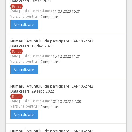
Data crearii:
9 mar. 2023
Retras
Data publicare versiune :
11.03.2023 15:01
Versiune pentru: :
Completare
Vizualizare
Numarul Anuntului de participare:
CAN1052742
Data crearii:
13 dec. 2022
Retras
Data publicare versiune :
15.12.2022 11:01
Versiune pentru: :
Completare
Vizualizare
Numarul Anuntului de participare:
CAN1052742
Data crearii:
29 sept. 2022
Retras
Data publicare versiune :
01.10.2022 17:00
Versiune pentru: :
Completare
Vizualizare
Numarul Anuntului de participare:
CAN1052742