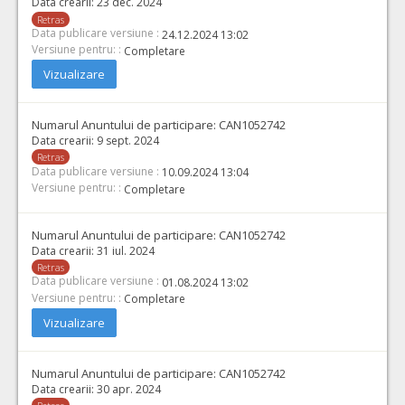
Data crearii:
23 dec. 2024
Retras
Data publicare versiune :
24.12.2024 13:02
Versiune pentru: :
Completare
Vizualizare
Numarul Anuntului de participare:
CAN1052742
Data crearii:
9 sept. 2024
Retras
Data publicare versiune :
10.09.2024 13:04
Versiune pentru: :
Completare
Numarul Anuntului de participare:
CAN1052742
Data crearii:
31 iul. 2024
Retras
Data publicare versiune :
01.08.2024 13:02
Versiune pentru: :
Completare
Vizualizare
Numarul Anuntului de participare:
CAN1052742
Data crearii:
30 apr. 2024