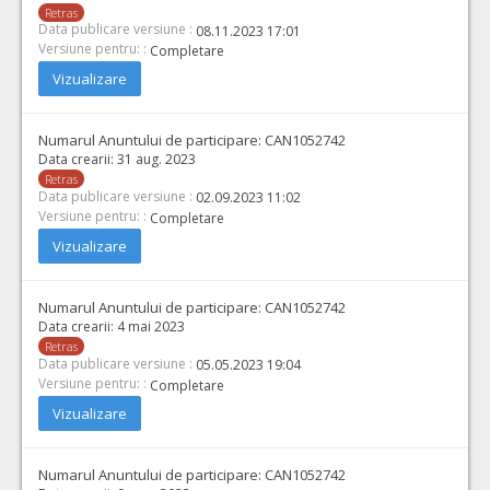
Retras
Data publicare versiune :
08.11.2023 17:01
Versiune pentru: :
Completare
Vizualizare
Numarul Anuntului de participare:
CAN1052742
Data crearii:
31 aug. 2023
Retras
Data publicare versiune :
02.09.2023 11:02
Versiune pentru: :
Completare
Vizualizare
Numarul Anuntului de participare:
CAN1052742
Data crearii:
4 mai 2023
Retras
Data publicare versiune :
05.05.2023 19:04
Versiune pentru: :
Completare
Vizualizare
Numarul Anuntului de participare:
CAN1052742