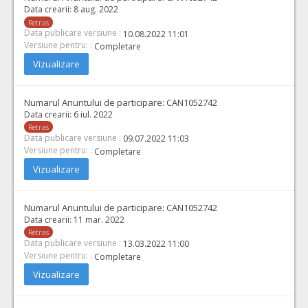
Data crearii:
8 aug. 2022
Retras
Data publicare versiune :
10.08.2022 11:01
Versiune pentru: :
Completare
Vizualizare
Numarul Anuntului de participare:
CAN1052742
Data crearii:
6 iul. 2022
Retras
Data publicare versiune :
09.07.2022 11:03
Versiune pentru: :
Completare
Vizualizare
Numarul Anuntului de participare:
CAN1052742
Data crearii:
11 mar. 2022
Retras
Data publicare versiune :
13.03.2022 11:00
Versiune pentru: :
Completare
Vizualizare