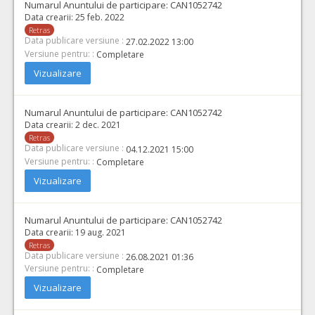
Numarul Anuntului de participare:
CAN1052742
Data crearii:
25 feb. 2022
Retras
Data publicare versiune :
27.02.2022 13:00
Versiune pentru: :
Completare
Vizualizare
Numarul Anuntului de participare:
CAN1052742
Data crearii:
2 dec. 2021
Retras
Data publicare versiune :
04.12.2021 15:00
Versiune pentru: :
Completare
Vizualizare
Numarul Anuntului de participare:
CAN1052742
Data crearii:
19 aug. 2021
Retras
Data publicare versiune :
26.08.2021 01:36
Versiune pentru: :
Completare
Vizualizare