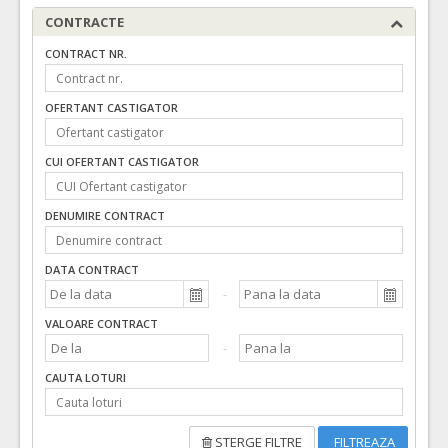
CONTRACTE
CONTRACT NR.
OFERTANT CASTIGATOR
CUI OFERTANT CASTIGATOR
DENUMIRE CONTRACT
DATA CONTRACT
VALOARE CONTRACT
CAUTA LOTURI
STERGE FILTRE
FILTREAZA