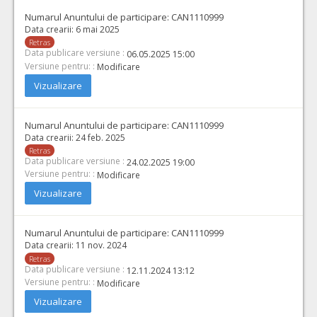
Numarul Anuntului de participare:
CAN1110999
Data crearii:
6 mai 2025
Retras
Data publicare versiune :
06.05.2025 15:00
Versiune pentru: :
Modificare
Vizualizare
Numarul Anuntului de participare:
CAN1110999
Data crearii:
24 feb. 2025
Retras
Data publicare versiune :
24.02.2025 19:00
Versiune pentru: :
Modificare
Vizualizare
Numarul Anuntului de participare:
CAN1110999
Data crearii:
11 nov. 2024
Retras
Data publicare versiune :
12.11.2024 13:12
Versiune pentru: :
Modificare
Vizualizare