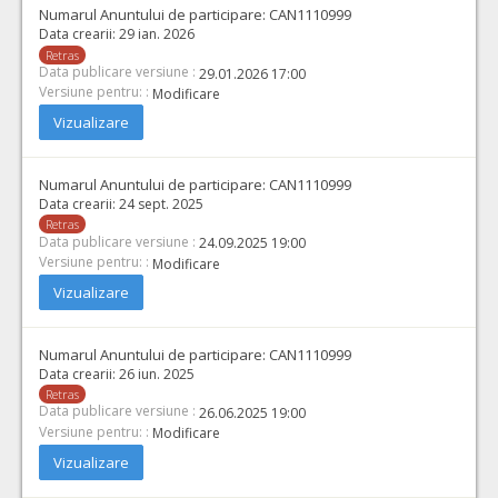
Numarul Anuntului de participare:
CAN1110999
Data crearii:
29 ian. 2026
Retras
Data publicare versiune :
29.01.2026 17:00
Versiune pentru: :
Modificare
Vizualizare
Numarul Anuntului de participare:
CAN1110999
Data crearii:
24 sept. 2025
Retras
Data publicare versiune :
24.09.2025 19:00
Versiune pentru: :
Modificare
Vizualizare
Numarul Anuntului de participare:
CAN1110999
Data crearii:
26 iun. 2025
Retras
Data publicare versiune :
26.06.2025 19:00
Versiune pentru: :
Modificare
Vizualizare