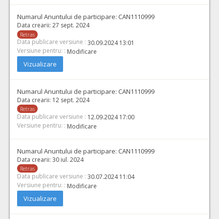
Numarul Anuntului de participare:
CAN1110999
Data crearii:
27 sept. 2024
Retras
Data publicare versiune :
30.09.2024 13:01
Versiune pentru: :
Modificare
Vizualizare
Numarul Anuntului de participare:
CAN1110999
Data crearii:
12 sept. 2024
Retras
Data publicare versiune :
12.09.2024 17:00
Versiune pentru: :
Modificare
Numarul Anuntului de participare:
CAN1110999
Data crearii:
30 iul. 2024
Retras
Data publicare versiune :
30.07.2024 11:04
Versiune pentru: :
Modificare
Vizualizare