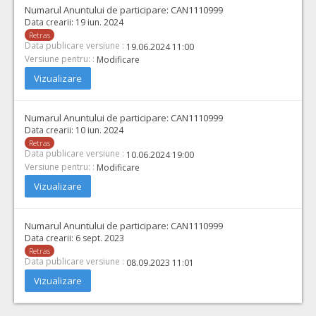
Numarul Anuntului de participare:
CAN1110999
Data crearii:
19 iun. 2024
Retras
Data publicare versiune :
19.06.2024 11:00
Versiune pentru: :
Modificare
Vizualizare
Numarul Anuntului de participare:
CAN1110999
Data crearii:
10 iun. 2024
Retras
Data publicare versiune :
10.06.2024 19:00
Versiune pentru: :
Modificare
Vizualizare
Numarul Anuntului de participare:
CAN1110999
Data crearii:
6 sept. 2023
Retras
Data publicare versiune :
08.09.2023 11:01
Vizualizare