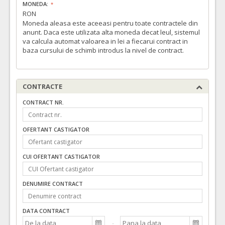
MONEDA:
RON
Moneda aleasa este aceeasi pentru toate contractele din
anunt. Daca este utilizata alta moneda decat leul, sistemul
va calcula automat valoarea in lei a fiecarui contract in
baza cursului de schimb introdus la nivel de contract.
CONTRACTE
CONTRACT NR.
OFERTANT CASTIGATOR
CUI OFERTANT CASTIGATOR
DENUMIRE CONTRACT
DATA CONTRACT