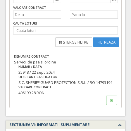
VALOARE CONTRACT
CAUTA LOTURI
STERGE FILTRE
FILTREAZA
DENUMIRE CONTRACT
Servicii de pza si ordine
NUMAR / DATA
35948 / 22 sept. 2024
OFERTANT CASTIGATOR
S.C. SHERIFF GUARD PROTECTION S.R.L. / RO 14793194
VALOARE CONTRACT
406199.28 RON
SECTIUNEA VI: INFORMATII SUPLIMENTARE