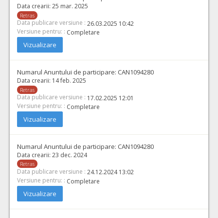
Data crearii:
25 mar. 2025
Retras
Data publicare versiune :
26.03.2025 10:42
Versiune pentru: :
Completare
Vizualizare
Numarul Anuntului de participare:
CAN1094280
Data crearii:
14 feb. 2025
Retras
Data publicare versiune :
17.02.2025 12:01
Versiune pentru: :
Completare
Vizualizare
Numarul Anuntului de participare:
CAN1094280
Data crearii:
23 dec. 2024
Retras
Data publicare versiune :
24.12.2024 13:02
Versiune pentru: :
Completare
Vizualizare