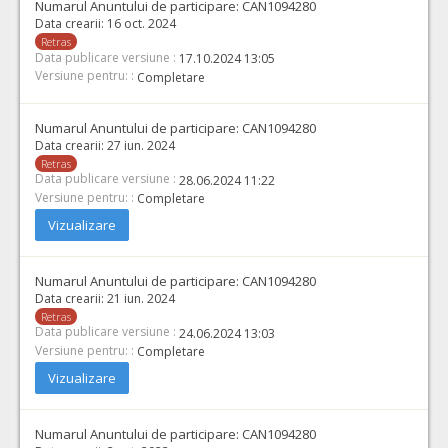
Numarul Anuntului de participare:
CAN1094280
Data crearii:
16 oct. 2024
Retras
Data publicare versiune :
17.10.2024 13:05
Versiune pentru: :
Completare
Numarul Anuntului de participare:
CAN1094280
Data crearii:
27 iun. 2024
Retras
Data publicare versiune :
28.06.2024 11:22
Versiune pentru: :
Completare
Vizualizare
Numarul Anuntului de participare:
CAN1094280
Data crearii:
21 iun. 2024
Retras
Data publicare versiune :
24.06.2024 13:03
Versiune pentru: :
Completare
Vizualizare
Numarul Anuntului de participare:
CAN1094280