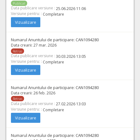
Publicat
Data publicare versiune :
25.06.2026 11:06
Versiune pentru: :
Completare
Vizualizare
Numarul Anuntului de participare:
CAN1094280
Data crearii:
27 mar. 2026
Retras
Data publicare versiune :
30.03.2026 13:05
Versiune pentru: :
Completare
Vizualizare
Numarul Anuntului de participare:
CAN1094280
Data crearii:
26 feb. 2026
Retras
Data publicare versiune :
27.02.2026 13:03
Versiune pentru: :
Completare
Vizualizare
Numarul Anuntului de participare:
CAN1094280