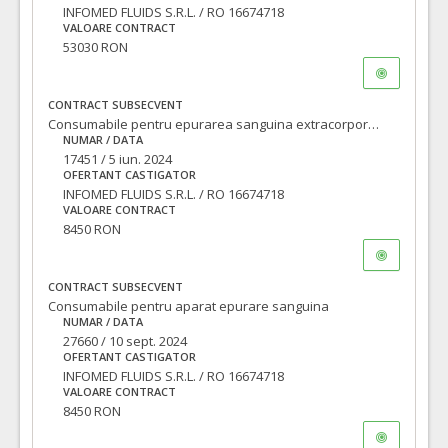
INFOMED FLUIDS S.R.L. / RO 16674718
VALOARE CONTRACT
53030 RON
CONTRACT SUBSECVENT
Consumabile pentru epurarea sanguina extracorporeala
NUMAR / DATA
17451 / 5 iun. 2024
OFERTANT CASTIGATOR
INFOMED FLUIDS S.R.L. / RO 16674718
VALOARE CONTRACT
8450 RON
CONTRACT SUBSECVENT
Consumabile pentru aparat epurare sanguina
NUMAR / DATA
27660 / 10 sept. 2024
OFERTANT CASTIGATOR
INFOMED FLUIDS S.R.L. / RO 16674718
VALOARE CONTRACT
8450 RON