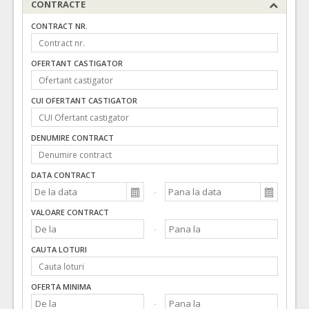
CONTRACTE
CONTRACT NR.
OFERTANT CASTIGATOR
CUI OFERTANT CASTIGATOR
DENUMIRE CONTRACT
DATA CONTRACT
VALOARE CONTRACT
CAUTA LOTURI
OFERTA MINIMA