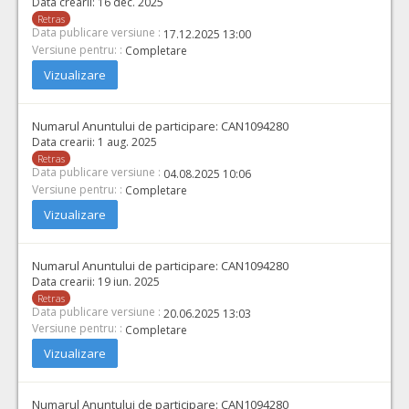
Data crearii:
16 dec. 2025
Retras
Data publicare versiune :
17.12.2025 13:00
Versiune pentru: :
Completare
Vizualizare
Numarul Anuntului de participare:
CAN1094280
Data crearii:
1 aug. 2025
Retras
Data publicare versiune :
04.08.2025 10:06
Versiune pentru: :
Completare
Vizualizare
Numarul Anuntului de participare:
CAN1094280
Data crearii:
19 iun. 2025
Retras
Data publicare versiune :
20.06.2025 13:03
Versiune pentru: :
Completare
Vizualizare
Numarul Anuntului de participare:
CAN1094280