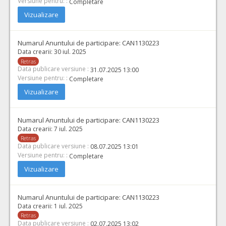
Versiune pentru: :
Completare
Vizualizare
Numarul Anuntului de participare:
CAN1130223
Data crearii:
30 iul. 2025
Retras
Data publicare versiune :
31.07.2025 13:00
Versiune pentru: :
Completare
Vizualizare
Numarul Anuntului de participare:
CAN1130223
Data crearii:
7 iul. 2025
Retras
Data publicare versiune :
08.07.2025 13:01
Versiune pentru: :
Completare
Vizualizare
Numarul Anuntului de participare:
CAN1130223
Data crearii:
1 iul. 2025
Retras
Data publicare versiune :
02.07.2025 13:02