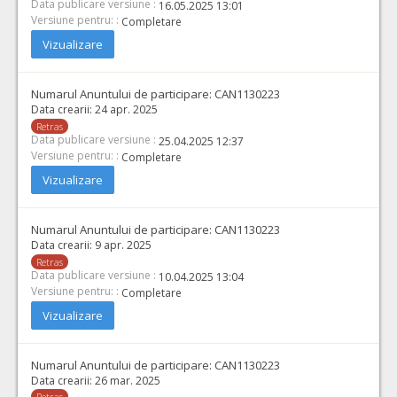
Data publicare versiune :
16.05.2025 13:01
Versiune pentru: :
Completare
Vizualizare
Numarul Anuntului de participare:
CAN1130223
Data crearii:
24 apr. 2025
Retras
Data publicare versiune :
25.04.2025 12:37
Versiune pentru: :
Completare
Vizualizare
Numarul Anuntului de participare:
CAN1130223
Data crearii:
9 apr. 2025
Retras
Data publicare versiune :
10.04.2025 13:04
Versiune pentru: :
Completare
Vizualizare
Numarul Anuntului de participare:
CAN1130223
Data crearii:
26 mar. 2025
Retras