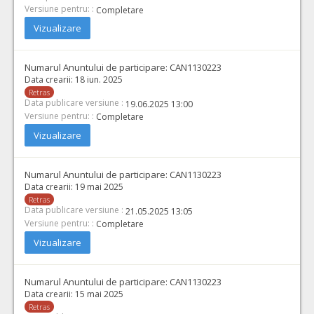
Versiune pentru: :
Completare
Vizualizare
Numarul Anuntului de participare:
CAN1130223
Data crearii:
18 iun. 2025
Retras
Data publicare versiune :
19.06.2025 13:00
Versiune pentru: :
Completare
Vizualizare
Numarul Anuntului de participare:
CAN1130223
Data crearii:
19 mai 2025
Retras
Data publicare versiune :
21.05.2025 13:05
Versiune pentru: :
Completare
Vizualizare
Numarul Anuntului de participare:
CAN1130223
Data crearii:
15 mai 2025
Retras