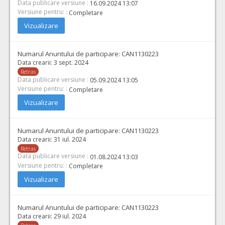
Data publicare versiune :
16.09.2024 13:07
Versiune pentru: :
Completare
Vizualizare
Numarul Anuntului de participare:
CAN1130223
Data crearii:
3 sept. 2024
Retras
Data publicare versiune :
05.09.2024 13:05
Versiune pentru: :
Completare
Vizualizare
Numarul Anuntului de participare:
CAN1130223
Data crearii:
31 iul. 2024
Retras
Data publicare versiune :
01.08.2024 13:03
Versiune pentru: :
Completare
Vizualizare
Numarul Anuntului de participare:
CAN1130223
Data crearii:
29 iul. 2024