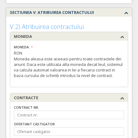
SECTIUNEA V: ATRIBUIREA CONTRACTULUI
V.2) Atribuirea contractului
MONEDA
MONEDA:
RON
Moneda aleasa este aceeasi pentru toate contractele din
anunt. Daca este utilizata alta moneda decat leul, sistemul
va calcula automat valoarea in lei a fiecarui contract in
baza cursului de schimb introdus la nivel de contract.
CONTRACTE
CONTRACT NR.
OFERTANT CASTIGATOR