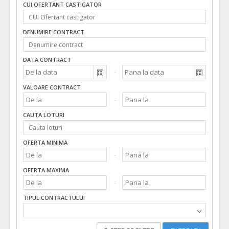
CUI OFERTANT CASTIGATOR
DENUMIRE CONTRACT
DATA CONTRACT
VALOARE CONTRACT
CAUTA LOTURI
OFERTA MINIMA
OFERTA MAXIMA
TIPUL CONTRACTULUI