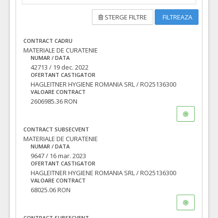
STERGE FILTRE
FILTREAZA
CONTRACT CADRU
MATERIALE DE CURATENIE
NUMAR / DATA
42713 / 19 dec. 2022
OFERTANT CASTIGATOR
HAGLEITNER HYGIENE ROMANIA SRL / RO25136300
VALOARE CONTRACT
2606985.36 RON
CONTRACT SUBSECVENT
MATERIALE DE CURATENIE
NUMAR / DATA
9647 / 16 mar. 2023
OFERTANT CASTIGATOR
HAGLEITNER HYGIENE ROMANIA SRL / RO25136300
VALOARE CONTRACT
68025.06 RON
CONTRACT SUBSECVENT