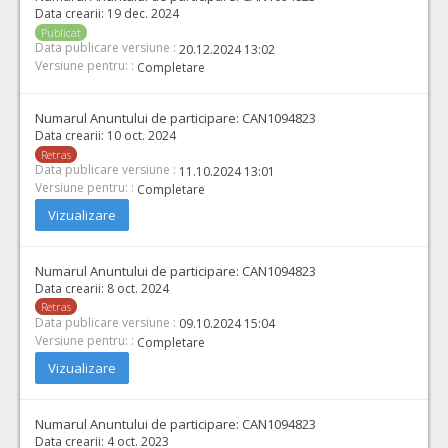
Data crearii:
19 dec. 2024
Publicat
Data publicare versiune :
20.12.2024 13:02
Versiune pentru: :
Completare
Numarul Anuntului de participare:
CAN1094823
Data crearii:
10 oct. 2024
Retras
Data publicare versiune :
11.10.2024 13:01
Versiune pentru: :
Completare
Vizualizare
Numarul Anuntului de participare:
CAN1094823
Data crearii:
8 oct. 2024
Retras
Data publicare versiune :
09.10.2024 15:04
Versiune pentru: :
Completare
Vizualizare
Numarul Anuntului de participare:
CAN1094823
Data crearii:
4 oct. 2023