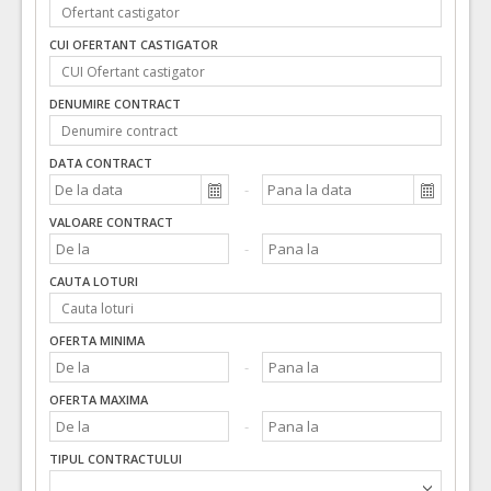
CUI OFERTANT CASTIGATOR
DENUMIRE CONTRACT
DATA CONTRACT
VALOARE CONTRACT
CAUTA LOTURI
OFERTA MINIMA
OFERTA MAXIMA
TIPUL CONTRACTULUI