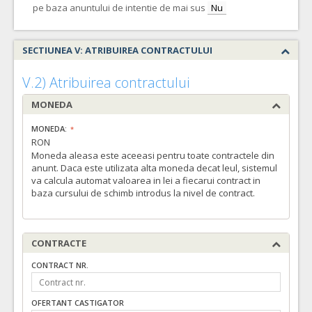
pe baza anuntului de intentie de mai sus
Nu
SECTIUNEA V: ATRIBUIREA CONTRACTULUI
V.2) Atribuirea contractului
MONEDA
MONEDA:
RON
Moneda aleasa este aceeasi pentru toate contractele din
anunt. Daca este utilizata alta moneda decat leul, sistemul
va calcula automat valoarea in lei a fiecarui contract in
baza cursului de schimb introdus la nivel de contract.
CONTRACTE
CONTRACT NR.
OFERTANT CASTIGATOR