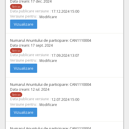
Data crearii:
17 dec. 2024
Retras
Data publicare versiune :
17.12.2024 15:00
Versiune pentru: :
Modificare
Vizualizare
Numarul Anuntului de participare:
CAN1110004
Data crearii:
17 sept. 2024
Retras
Data publicare versiune :
17.09.2024 13:07
Versiune pentru: :
Modificare
Vizualizare
Numarul Anuntului de participare:
CAN1110004
Data crearii:
12 iul. 2024
Retras
Data publicare versiune :
12.07.2024 15:00
Versiune pentru: :
Modificare
Vizualizare
Numarul Anuntului de participare:
CAN1110004