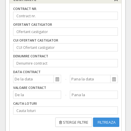
CONTRACT NR.
OFERTANT CASTIGATOR
CUI OFERTANT CASTIGATOR
DENUMIRE CONTRACT
DATA CONTRACT
VALOARE CONTRACT
CAUTA LOTURI
STERGE FILTRE
FILTREAZA