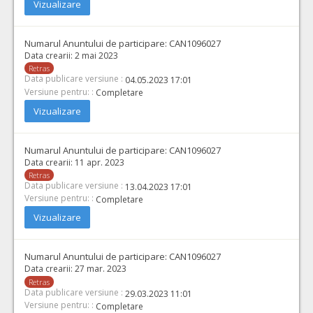
Vizualizare
Numarul Anuntului de participare:
CAN1096027
Data crearii:
2 mai 2023
Retras
Data publicare versiune :
04.05.2023 17:01
Versiune pentru: :
Completare
Vizualizare
Numarul Anuntului de participare:
CAN1096027
Data crearii:
11 apr. 2023
Retras
Data publicare versiune :
13.04.2023 17:01
Versiune pentru: :
Completare
Vizualizare
Numarul Anuntului de participare:
CAN1096027
Data crearii:
27 mar. 2023
Retras
Data publicare versiune :
29.03.2023 11:01
Versiune pentru: :
Completare