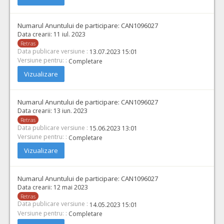
Numarul Anuntului de participare:
CAN1096027
Data crearii:
11 iul. 2023
Retras
Data publicare versiune :
13.07.2023 15:01
Versiune pentru: :
Completare
Vizualizare
Numarul Anuntului de participare:
CAN1096027
Data crearii:
13 iun. 2023
Retras
Data publicare versiune :
15.06.2023 13:01
Versiune pentru: :
Completare
Vizualizare
Numarul Anuntului de participare:
CAN1096027
Data crearii:
12 mai 2023
Retras
Data publicare versiune :
14.05.2023 15:01
Versiune pentru: :
Completare