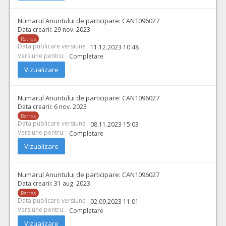
Numarul Anuntului de participare:
CAN1096027
Data crearii:
29 nov. 2023
Retras
Data publicare versiune :
11.12.2023 10:48
Versiune pentru: :
Completare
Vizualizare
Numarul Anuntului de participare:
CAN1096027
Data crearii:
6 nov. 2023
Retras
Data publicare versiune :
08.11.2023 15:03
Versiune pentru: :
Completare
Vizualizare
Numarul Anuntului de participare:
CAN1096027
Data crearii:
31 aug. 2023
Retras
Data publicare versiune :
02.09.2023 11:01
Versiune pentru: :
Completare
Vizualizare