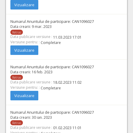
Vizualizare
Numarul Anuntului de participare:
CAN1096027
Data crearii:
9 mar. 2023
Retras
Data publicare versiune :
11.03.2023 17:01
Versiune pentru: :
Completare
Vizualizare
Numarul Anuntului de participare:
CAN1096027
Data crearii:
16 feb. 2023
Retras
Data publicare versiune :
18.02.2023 11:02
Versiune pentru: :
Completare
Vizualizare
Numarul Anuntului de participare:
CAN1096027
Data crearii:
30 ian. 2023
Retras
Data publicare versiune :
01.02.2023 11:01
Versiune pentru: :