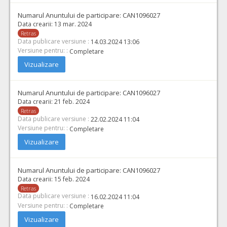
Numarul Anuntului de participare:
CAN1096027
Data crearii:
13 mar. 2024
Retras
Data publicare versiune :
14.03.2024 13:06
Versiune pentru: :
Completare
Vizualizare
Numarul Anuntului de participare:
CAN1096027
Data crearii:
21 feb. 2024
Retras
Data publicare versiune :
22.02.2024 11:04
Versiune pentru: :
Completare
Vizualizare
Numarul Anuntului de participare:
CAN1096027
Data crearii:
15 feb. 2024
Retras
Data publicare versiune :
16.02.2024 11:04
Versiune pentru: :
Completare
Vizualizare