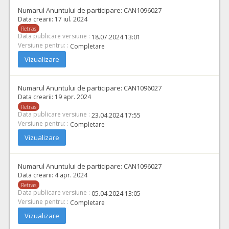
Numarul Anuntului de participare:
CAN1096027
Data crearii:
17 iul. 2024
Retras
Data publicare versiune :
18.07.2024 13:01
Versiune pentru: :
Completare
Vizualizare
Numarul Anuntului de participare:
CAN1096027
Data crearii:
19 apr. 2024
Retras
Data publicare versiune :
23.04.2024 17:55
Versiune pentru: :
Completare
Vizualizare
Numarul Anuntului de participare:
CAN1096027
Data crearii:
4 apr. 2024
Retras
Data publicare versiune :
05.04.2024 13:05
Versiune pentru: :
Completare
Vizualizare