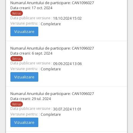
Numarul Anuntului de participare:
CAN1096027
Data crearii:
17 oct. 2024
Retras
Data publicare versiune :
18.10.2024 15:02
Versiune pentru: :
Completare
Vizualizare
Numarul Anuntului de participare:
CAN1096027
Data crearii:
6 sept. 2024
Retras
Data publicare versiune :
09.09.2024 13:06
Versiune pentru: :
Completare
Vizualizare
Numarul Anuntului de participare:
CAN1096027
Data crearii:
29 iul. 2024
Retras
Data publicare versiune :
30.07.2024 11:01
Versiune pentru: :
Completare
Vizualizare