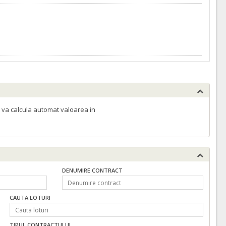
 va calcula automat valoarea in
DENUMIRE CONTRACT
CAUTA LOTURI
TIPUL CONTRACTULUI