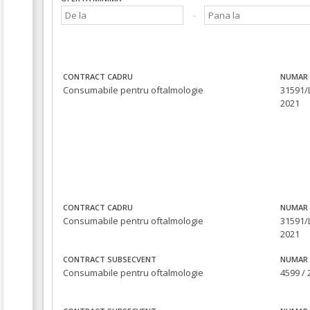
CONTRACT CADRU
NUMAR 
Consumabile pentru oftalmologie
31591/L
2021
CONTRACT CADRU
NUMAR 
Consumabile pentru oftalmologie
31591/L
2021
CONTRACT SUBSECVENT
NUMAR 
Consumabile pentru oftalmologie
4599 / 