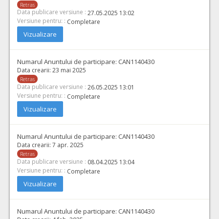
Retras
Data publicare versiune :
27.05.2025 13:02
Versiune pentru: :
Completare
Vizualizare
Numarul Anuntului de participare:
CAN1140430
Data crearii:
23 mai 2025
Retras
Data publicare versiune :
26.05.2025 13:01
Versiune pentru: :
Completare
Vizualizare
Numarul Anuntului de participare:
CAN1140430
Data crearii:
7 apr. 2025
Retras
Data publicare versiune :
08.04.2025 13:04
Versiune pentru: :
Completare
Vizualizare
Numarul Anuntului de participare:
CAN1140430