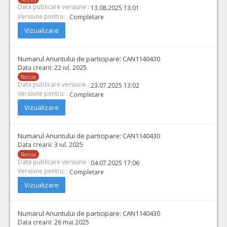
Data publicare versiune :
13.08.2025 13:01
Versiune pentru: :
Completare
Vizualizare
Numarul Anuntului de participare:
CAN1140430
Data crearii:
22 iul. 2025
Retras
Data publicare versiune :
23.07.2025 13:02
Versiune pentru: :
Completare
Vizualizare
Numarul Anuntului de participare:
CAN1140430
Data crearii:
3 iul. 2025
Retras
Data publicare versiune :
04.07.2025 17:06
Versiune pentru: :
Completare
Vizualizare
Numarul Anuntului de participare:
CAN1140430
Data crearii:
26 mai 2025