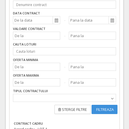
DATA CONTRACT
VALOARE CONTRACT
CAUTA LOTURI
OFERTA MINIMA
OFERTA MAXIMA
TIPUL CONTRACTULUI
STERGE FILTRE
FILTREAZA
CONTRACT CADRU