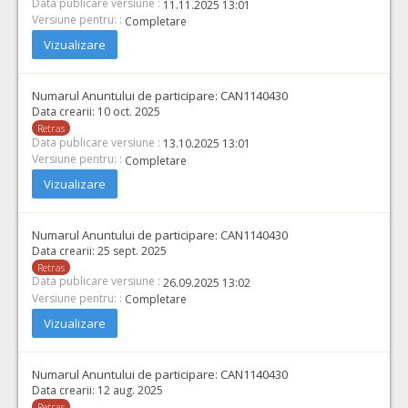
Data publicare versiune :
11.11.2025 13:01
Versiune pentru: :
Completare
Vizualizare
Numarul Anuntului de participare:
CAN1140430
Data crearii:
10 oct. 2025
Retras
Data publicare versiune :
13.10.2025 13:01
Versiune pentru: :
Completare
Vizualizare
Numarul Anuntului de participare:
CAN1140430
Data crearii:
25 sept. 2025
Retras
Data publicare versiune :
26.09.2025 13:02
Versiune pentru: :
Completare
Vizualizare
Numarul Anuntului de participare:
CAN1140430
Data crearii:
12 aug. 2025
Retras