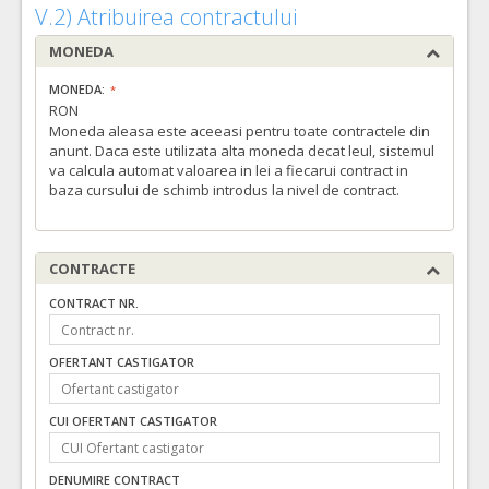
V.2) Atribuirea contractului
MONEDA
MONEDA:
RON
Moneda aleasa este aceeasi pentru toate contractele din
anunt. Daca este utilizata alta moneda decat leul, sistemul
va calcula automat valoarea in lei a fiecarui contract in
baza cursului de schimb introdus la nivel de contract.
CONTRACTE
CONTRACT NR.
OFERTANT CASTIGATOR
CUI OFERTANT CASTIGATOR
DENUMIRE CONTRACT